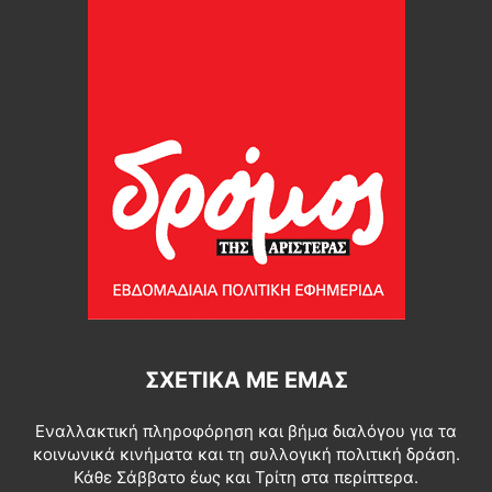
ΣΧΕΤΙΚΆ ΜΕ ΕΜΆΣ
Εναλλακτική πληροφόρηση και βήμα διαλόγου για τα
κοινωνικά κινήματα και τη συλλογική πολιτική δράση.
Κάθε Σάββατο έως και Τρίτη στα περίπτερα.