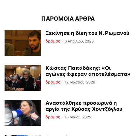
ΠΑΡΟΜΟΙΑ ΑΡΘΡΑ
Ξεκίνησε η δίκη του Ν. Ρωμανού
δρόμος
-
6 Απριλίου, 2026
Κώστας Παπαδάκης: «Οι
αγώνες έφεραν αποτελέσματα»
δρόμος
-
12 Μαρτίου, 2026
Αναστάλθηκε προσωρινά η
αργία της Χρύσας Χοντζόγλου
δρόμος
-
18 Μαΐου, 2025