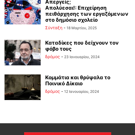
Απεργείς;
Απολύεσαι!: Επιχείρηση
πειθάρχησης των εργαζόμενων
στο δημόσιο σχολείο
Σύνταξη
-
18 Μαρτίου, 2025
Καταδίκες που δείχνουν τον
φόβο τους
δρόμος
-
23 Ιανουαρίου, 2024
Κομμάτια και θρύψαλα το
Ποινικό Δίκαιο
δρόμος
-
12 Ιανουαρίου, 2024