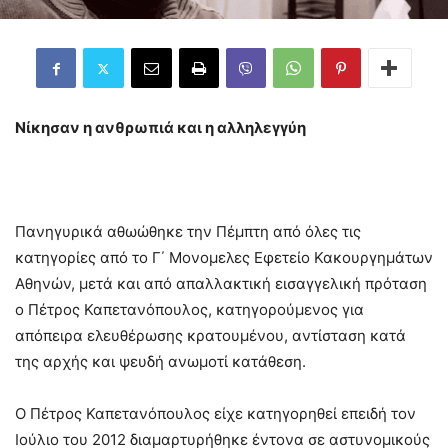
Νίκησαν η ανθρωπιά και η αλληλεγγύη
Πανηγυρικά αθωώθηκε την Πέμπτη από όλες τις
κατηγορίες από το Γ΄ Μονομελες Εφετείο Κακουργημάτων
Αθηνών, μετά και από απαλλακτική εισαγγελική πρόταση
ο Πέτρος Καπετανόπουλος, κατηγορούμενος για
απόπειρα ελευθέρωσης κρατουμένου, αντίσταση κατά
της αρχής και ψευδή ανωμοτί κατάθεση.
Ο Πέτρος Καπετανόπουλος είχε κατηγορηθεί επειδή τον
Ιούλιο του 2012 διαμαρτυρήθηκε έντονα σε αστυνομικούς