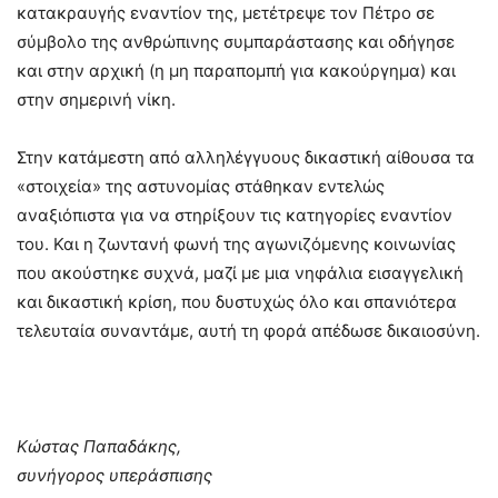
κατακραυγής εναντίον της, μετέτρεψε τον Πέτρο σε
σύμβολο της ανθρώπινης συμπαράστασης και οδήγησε
και στην αρχική (η μη παραπομπή για κακούργημα) και
στην σημερινή νίκη.
Στην κατάμεστη από αλληλέγγυους δικαστική αίθουσα τα
«στοιχεία» της αστυνομίας στάθηκαν εντελώς
αναξιόπιστα για να στηρίξουν τις κατηγορίες εναντίον
του. Και η ζωντανή φωνή της αγωνιζόμενης κοινωνίας
που ακούστηκε συχνά, μαζί με μια νηφάλια εισαγγελική
και δικαστική κρίση, που δυστυχώς όλο και σπανιότερα
τελευταία συναντάμε, αυτή τη φορά απέδωσε δικαιοσύνη.
Κώστας Παπαδάκης,
συνήγορος υπεράσπισης