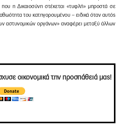
ς που η Δικαιοσύνη στέκεται «τυφλή» μπροστά σε
αθωότητα του κατηγορουμένου – ειδικά όταν αυτός
 των αστυνομικών οργάνων» αναφέρει μεταξύ άλλων
σχυσε οικονομικά την προσπάθειά μας!