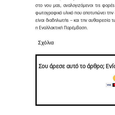
στο νου μας, αναλογιζόμενοι τις φορέ
φωτογραφικό υλικό που αποτυπώνει την 
είναι διαδηλωτής – και την αυθαιρεσία
η Εναλλακτική Παρέμβαση.
Σχόλια
Σου άρεσε αυτό το άρθρο; Ενί