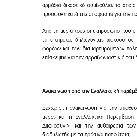
αρμόδιο δικαστικό συμβούλιο, το οποί
προσφυγή κατά της απόφασης για την π
Από τη μεριά τους οι εκπρόσωποι του 
τα αιτήματα, δηλώνοντας ωστόσο ότι
φορέων και των διαμαρτυρόμενων πολι
επίσκεψης για την αρραβωνιαστικιά του
Ανακοίνωση από την Εναλλακτική παρέμ
Ξεχωριστή ανακοίνωση για την υπόθε
μέρες και η Εναλλακτική Παρέμβαση 
Δικαιοσύνη» και την αυθαιρεσία των
διαδηλωτής με τα πράσινα παπούτσια, …ο