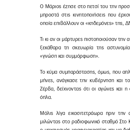
Ο Μάριος έζησε στο πετσί του την προσ
μπροστά στις κινητοποιήσεις που έρχον
οποία επιβάλλουν οι «κηδεμόνες» της, ΔΝ
Τι κι αν οι μάρτυρες πιστοποιούσαν την 
ξεκάθαρα τη σκευωρία της αστυνομία
«γνώση και συμμόρφωση».
Το κύμα συμπαράστασης, όμως, που απλ
μήνες, ανάγκασε την κυβέρνηση και τ
Ζέρβα, δείχνοντας ότι οι αγώνες και η
όπλα.
Μόλις λίγα εικοσιτετράωρα πριν την 
μιλώντας στο ραδιοφωνικό σταθμό Στο 