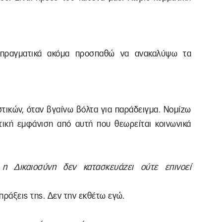
ά πραγματικά ακόμα προσπαθώ να ανακαλύψω τα
αστικών, όταν βγαίνω βόλτα για παράδειγμα. Νομίζω
ική εμφάνιση από αυτή που θεωρείται κοινωνικά
η Δικαιοσύνη δεν κατασκευάζει ούτε επινοεί
ς πράξεις της. Δεν την εκθέτω εγώ.