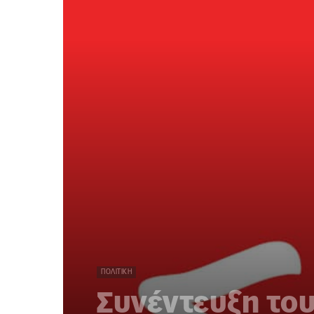
ΠΟΛΙΤΙΚΉ
Συνέντευξη του