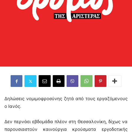
Δηλώσεις νομιμοφροσύνης ζητά από τους εργαζόμενους
ο Ιανός.
Δεν περνάει εβδομάδα πλέον στη Θεσσαλονίκη, δίχως να
παρουσιαστούν καινούργια κρούσματα εργοδοτικής