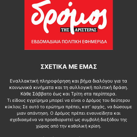
ΣΧΕΤΙΚΆ ΜΕ ΕΜΆΣ
Εναλλακτική πληροφόρηση και βήμα διαλόγου για τα
κοινωνικά κινήματα και τη συλλογική πολιτική δράση.
Κάθε Σάββατο έως και Τρίτη στα περίπτερα.
Τι είδους εγχείρημα μπορεί να είναι ο Δρόμος του δεύτερου
κύκλου; Σε αυτό το ερώτημα πρέπει, κατ’ αρχάς, να δώσουμε
μιαν απάντηση. Ο Δρόμος πρέπει ενσυνείδητα και
σχεδιασμένα να προσδιοριστεί ως συμβολή διεξόδου της
χώρας από την καθολική κρίση.