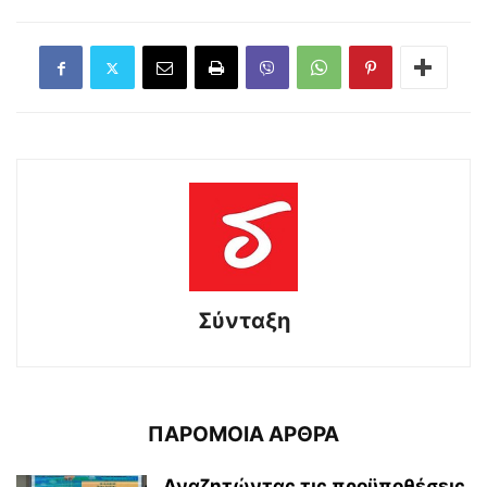
Σύνταξη
ΠΑΡΟΜΟΙΑ ΑΡΘΡΑ
Αναζητώντας τις προϋποθέσεις