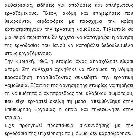
αυθαιρεσίας, ειδήσεις για απολύσεις και απλήρωτους
εργαζόμενους. Πλέον, ακόμη και επιχειρήσεις που
θεωρούνται κερδοφόρες με πρόσχημα την κρίση
καταστρατηγούν την εργατική νομοθεσία. Τελευταίο σε
μια σειρά περιστατικών έρχεται να καταγραφεί η άρνηση
της εργοδοσίας του Ιανού να καταβάλει δεδουλευμένα
στους εργαζόμενους.
Την Κυριακή, 19/6, η εταιρία Ιανός απασχόλησε είκοσι
άτομα. Στη συνέχεια αρνήθηκε να πληρώσει τη νόμιμη
προσαύξηση παραβιάζοντας συνειδητά την εργατική
νομοθεσία. Εξαιτίας της άρνησης της εταιρίας να τηρήσει
τη νομιμότητα ο αντιπρόεδρος του κλαδικού σωματείου,
που είχε εργαστεί εκείνη τη μέρα, απευθύνθηκε στην
Επιθεώρηση Εργασίας η οποία και τηλεφώνησε στην
εταιρία.
Είχε προηγηθεί προσπάθεια συνεννόησης με την
εργοδοσία της επιχείρησης που, όμως, δεν καρποφόρησε.