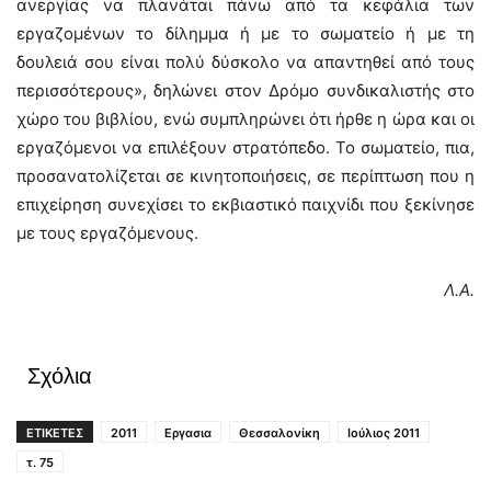
ανεργίας να πλανάται πάνω από τα κεφάλια των
εργαζομένων το δίλημμα ή με το σωματείο ή με τη
δουλειά σου είναι πολύ δύσκολο να απαντηθεί από τους
περισσότερους», δηλώνει στον Δρόμο συνδικαλιστής στο
χώρο του βιβλίου, ενώ συμπληρώνει ότι ήρθε η ώρα και οι
εργαζόμενοι να επιλέξουν στρατόπεδο. Το σωματείο, πια,
προσανατολίζεται σε κινητοποιήσεις, σε περίπτωση που η
επιχείρηση συνεχίσει το εκβιαστικό παιχνίδι που ξεκίνησε
με τους εργαζόμενους.
Λ.Α.
Σχόλια
ΕΤΙΚΕΤΕΣ
2011
Εργασια
Θεσσαλονίκη
Ιούλιος 2011
τ. 75