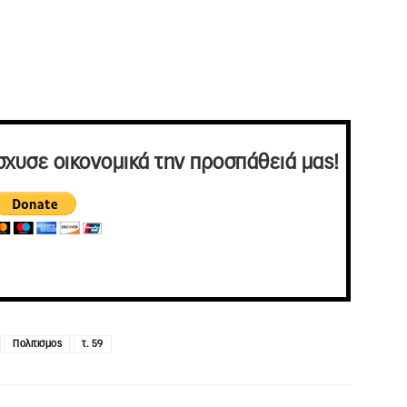
σχυσε οικονομικά την προσπάθειά μας!
Πολιτισμος
τ. 59