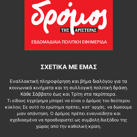
ΣΧΕΤΙΚΆ ΜΕ ΕΜΆΣ
Εναλλακτική πληροφόρηση και βήμα διαλόγου για τα
κοινωνικά κινήματα και τη συλλογική πολιτική δράση.
Κάθε Σάββατο έως και Τρίτη στα περίπτερα.
Τι είδους εγχείρημα μπορεί να είναι ο Δρόμος του δεύτερου
κύκλου; Σε αυτό το ερώτημα πρέπει, κατ’ αρχάς, να δώσουμε
μιαν απάντηση. Ο Δρόμος πρέπει ενσυνείδητα και
σχεδιασμένα να προσδιοριστεί ως συμβολή διεξόδου της
χώρας από την καθολική κρίση.