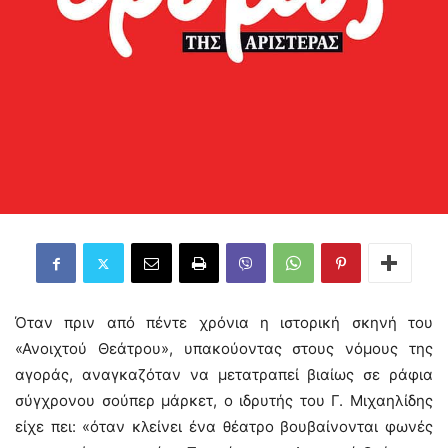
Όταν πριν από πέντε χρόνια η ιστορική σκηνή του
«Ανοιχτού Θεάτρου», υπακούοντας στους νόμους της
αγοράς, αναγκαζόταν να μετατραπεί βιαίως σε ράφια
σύγχρονου σούπερ μάρκετ, ο ιδρυτής του Γ. Μιχαηλίδης
είχε πει: «όταν κλείνει ένα θέατρο βουβαίνονται φωνές