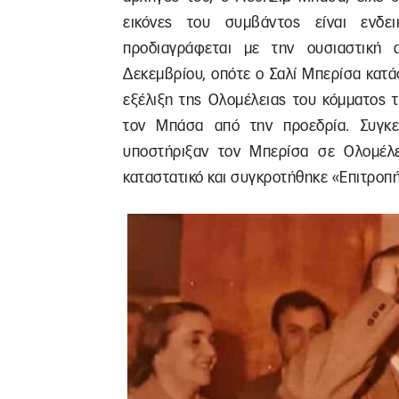
εικόνες του συμβάντος είναι ενδει
προδιαγράφεται με την ουσιαστική α
Δεκεμβρίου, οπότε ο Σαλί Μπερίσα κατά
εξέλιξη της Ολομέλειας του κόμματος τ
τον Μπάσα από την προεδρία. Συγκε
υποστήριξαν τον Μπερίσα σε Ολομέλει
καταστατικό και συγκροτήθηκε «Επιτροπ