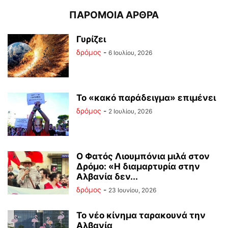
ΠΑΡΟΜΟΙΑ ΑΡΘΡΑ
Γυρίζει
δρόμος
-
6 Ιουλίου, 2026
Το «κακό παράδειγμα» επιμένει
δρόμος
-
2 Ιουλίου, 2026
Ο Φατός Λιουμπόνια μιλά στον
Δρόμο: «Η διαμαρτυρία στην
Αλβανία δεν...
δρόμος
-
23 Ιουνίου, 2026
Το νέο κίνημα ταρακουνά την
Αλβανία