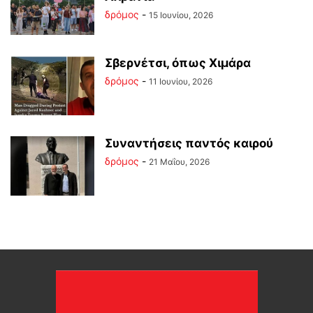
δρόμος
-
15 Ιουνίου, 2026
Σβερνέτσι, όπως Χιμάρα
δρόμος
-
11 Ιουνίου, 2026
Συναντήσεις παντός καιρού
δρόμος
-
21 Μαΐου, 2026