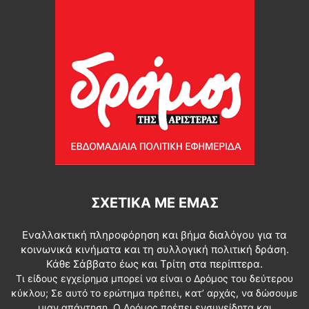
ΣΧΕΤΙΚΆ ΜΕ ΕΜΆΣ
Εναλλακτική πληροφόρηση και βήμα διαλόγου για τα
κοινωνικά κινήματα και τη συλλογική πολιτική δράση.
Κάθε Σάββατο έως και Τρίτη στα περίπτερα.
Τι είδους εγχείρημα μπορεί να είναι ο Δρόμος του δεύτερου
κύκλου; Σε αυτό το ερώτημα πρέπει, κατ’ αρχάς, να δώσουμε
μιαν απάντηση. Ο Δρόμος πρέπει ενσυνείδητα και