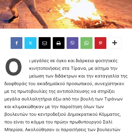
Ο
ι μεγάλες σε όγκο και διάρκεια φοιτητικές
κινητοποιήσεις στα Τίρανα, με αίτημα την
μείωση των διδάκτρων και την καταγγελία της
διαφθοράς του ακαδημαϊκού προσωπικού, συνεχίστηκαν
με τις πρωτοβουλίες της αντιπολίτευσης να στηρίξει
μεγάλα συλλαλητήρια έξω από την βουλή των Τιράνων
και κλιμακώθηκαν με την παραίτηση όλων των
βουλευτών του κεντροδεξιού Δημοκρατικού Κόμματος,
που είναι το κόμμα του πρώην πρωθυπουργού Σαλί
Μπερίσα. Ακολούθησαν οι παραιτήσεις των βουλευτών