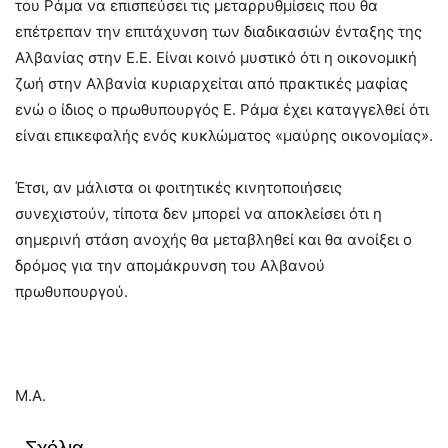
του Ράμα να επισπεύσει τις μεταρρυθμίσεις που θα
επέτρεπαν την επιτάχυνση των διαδικασιών ένταξης της
Αλβανίας στην Ε.Ε. Είναι κοινό μυστικό ότι η οικονομική
ζωή στην Αλβανία κυριαρχείται από πρακτικές μαφίας
ενώ ο ίδιος ο πρωθυπουργός Ε. Ράμα έχει καταγγελθεί ότι
είναι επικεφαλής ενός κυκλώματος «μαύρης οικονομίας».
Έτσι, αν μάλιστα οι φοιτητικές κινητοποιήσεις
συνεχιστούν, τίποτα δεν μπορεί να αποκλείσει ότι η
σημερινή στάση ανοχής θα μεταβληθεί και θα ανοίξει ο
δρόμος για την απομάκρυνση του Αλβανού
πρωθυπουργού.
Μ.Α.
Σχόλια