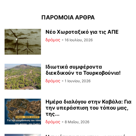
ΠΑΡΟΜΟΙΑ ΑΡΘΡΑ
Νέο Χωροταξικό για τις ΑΠΕ
δρόμος
-
16 Ιουλίου, 2026
Ιδιωτικά συμφέροντα
διεκδικούν τα Τουρκοβούνια!
δρόμος
-
1 Ιουνίου, 2026
Ημέρα διαλόγου στην Καβάλα: Για
την υπεράσπιση του τόπου μας,
της...
δρόμος
-
8 Μαΐου, 2026