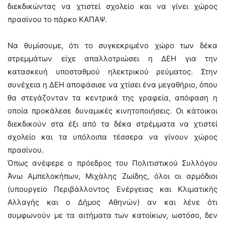
διεκδικώντας να χτιστεί σχολείο και να γίνει χώρος
πρασίνου το πάρκο ΚΑΠΑΨ.
Να θυμίσουμε, ότι το συγκεκριμένο χώρο των δέκα
στρεμμάτων είχε απαλλοτριώσει η ΔΕΗ για την
κατασκευή υποσταθμού ηλεκτρικού ρεύματος. Στην
συνέχεια η ΔΕΗ αποφάσισε να χτίσει ένα μεγαθήριο, όπου
θα στεγάζονταν τα κεντρικά της γραφεία, απόφαση η
οποία προκάλεσε δυναμικές κινητοποιήσεις. Οι κάτοικοι
διεκδικούν στα έξι από τα δέκα στρέμματα να χτιστεί
σχολείο και τα υπόλοιπα τέσσερα να γίνουν χώρος
πρασίνου.
Όπως ανέφερε ο πρόεδρος του Πολιτιστικού Συλλόγου
Άνω Αμπελοκήπων, Μιχάλης Ζωίδης, όλοι οι αρμόδιοι
(υπουργείο Περιβάλλοντος Ενέργειας και Κλιματικής
Αλλαγής και ο Δήμος Αθηνών) αν και λένε ότι
συμφωνούν με τα αιτήματα των κατοίκων, ωστόσο, δεν