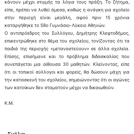
κάνουν μέχρι στιγμής τα λόγια τους πράξη. Το ζήτημα,
είπε, πρέπει να λυθεί άμεσα, καθώς η ανάγκη για σχολείο
στην περιοχή είναι μεγάλη, αφού πριν 15 χρόνια
καταργήθηκε το 58ο Γυμνάσιο-Λύκειο Αθηνών.
Ο αντιπρόεδρος του Συλλόγου, Δημήτρης Κλεφτοδήμος,
επικεντρώθηκε στο θέμα του σχολείου, τονίζοντας ότι τα
παιδιά της περιοχής «μεταναστεύουν» σε άλλα σχολεία.
Επίσης, επισήμανε και το πρόβλημα διδασκαλίας που
συνεπάγεται μια αίθουσα 30 μαθητών. Κλείνοντας, είπε
ότι οι τοπικοί σύλλογοι και φορείς, θα δώσουν μάχη για
την κατασκευή του σχολείου, σημειώνοντας ότι οι αγώνες
των κατοίκων δεν σταματούν μέχρι να δικαιωθούν.
Κ.Μ.