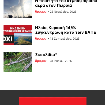
Η ποιότητα του ατμοσφαιρικού
αέρα στον Πειραιά
δρόμος
-
26 Νοεμβρίου, 2025
Ηλεία, Κυριακή 14/9:
Συγκέντρωση κατά των ΒΑΠΕ
δρόμος
-
13 Σεπτεμβρίου, 2025
Ξεσκλίδια*
δρόμος
-
31 Ιουλίου, 2025