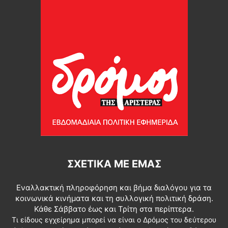
ΣΧΕΤΙΚΆ ΜΕ ΕΜΆΣ
Εναλλακτική πληροφόρηση και βήμα διαλόγου για τα
κοινωνικά κινήματα και τη συλλογική πολιτική δράση.
Κάθε Σάββατο έως και Τρίτη στα περίπτερα.
Τι είδους εγχείρημα μπορεί να είναι ο Δρόμος του δεύτερου