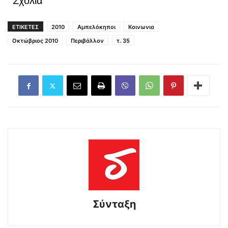
Σχόλια
ΕΤΙΚΕΤΕΣ
2010
Αμπελόκηποι
Κοινωνια
Οκτώβριος 2010
Περιβάλλον
τ. 35
Σύνταξη