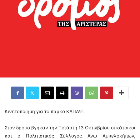
Κινητοποίηση για το πάρκο ΚΑΠΑΨ.
Στον δρόμο βγήκαν την Τετάρτη 13 Οκτωβρίου οι κάτοικοι
και ο Πολιτιστικός Σύλλογος Άνω Αμπελοκήπων,