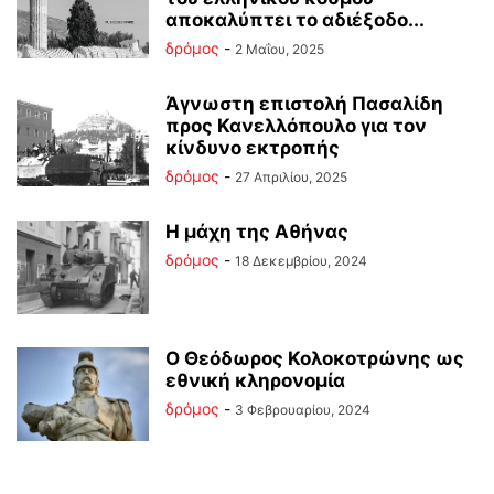
αποκαλύπτει το αδιέξοδο...
δρόμος
-
2 Μαΐου, 2025
Άγνωστη επιστολή Πασαλίδη
προς Κανελλόπουλο για τον
κίνδυνο εκτροπής
δρόμος
-
27 Απριλίου, 2025
Η μάχη της Αθήνας
δρόμος
-
18 Δεκεμβρίου, 2024
Ο Θεόδωρος Κολοκοτρώνης ως
εθνική κληρονομία
δρόμος
-
3 Φεβρουαρίου, 2024