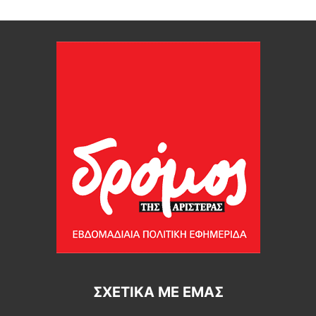
ΣΧΕΤΙΚΆ ΜΕ ΕΜΆΣ