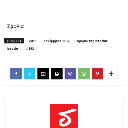
Σχόλια
ΕΤΙΚΕΤΕΣ
2012
Δεκέμβριος 2012
Δρόμοι της ιστορίας
Ιστορία
τ. 143