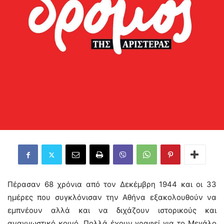
Πέρασαν 68 χρόνια από τον Δεκέμβρη 1944 και οι 33
ημέρες που συγκλόνισαν την Αθήνα εξακολουθούν να
εμπνέουν αλλά και να διχάζουν ιστορικούς και
αναγνωστικό κοινό. Πολλά έχουν γραφεί για το Μεγάλο