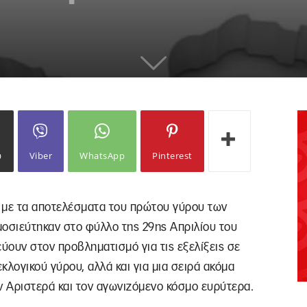
ω
Viber
WhatsApp
Pinterest
 με τα αποτελέσματα του πρώτου γύρου των
μοσιεύτηκαν στο φύλλο της 29ης Απριλίου του
ύουν στον προβληματισμό για τις εξελίξεις σε
εκλογικού γύρου, αλλά και για μια σειρά ακόμα
ν Αριστερά και τον αγωνιζόμενο κόσμο ευρύτερα.