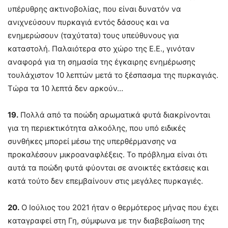
υπέρυθρης ακτινοβολίας, που είναι δυνατόν να
ανιχνεύσουν πυρκαγιά εντός δάσους και να
ενημερώσουν (ταχύτατα) τους υπεύθυνους για
καταστολή. Παλαιότερα στο χώρο της Ε.Ε., γινόταν
αναφορά για τη σημασία της έγκαιρης ενημέρωσης
τουλάχιστον 10 λεπτών μετά το ξέσπασμα της πυρκαγιάς.
Τώρα τα 10 λεπτά δεν αρκούν…
19.
Πολλά από τα ποώδη αρωματικά φυτά διακρίνονται
για τη περιεκτικότητα αλκοόλης, που υπό ειδικές
συνθήκες μπορεί μέσω της υπερθέρμανσης να
προκαλέσουν μικροαναφλέξεις. Το πρόβλημα είναι ότι
αυτά τα ποώδη φυτά φύονται σε ανοικτές εκτάσεις και
κατά τούτο δεν επεμβαίνουν στις μεγάλες πυρκαγιές.
20.
Ο Ιούλιος του 2021 ήταν ο θερμότερος μήνας που έχει
καταγραφεί στη Γη, σύμφωνα με την διαβεβαίωση της