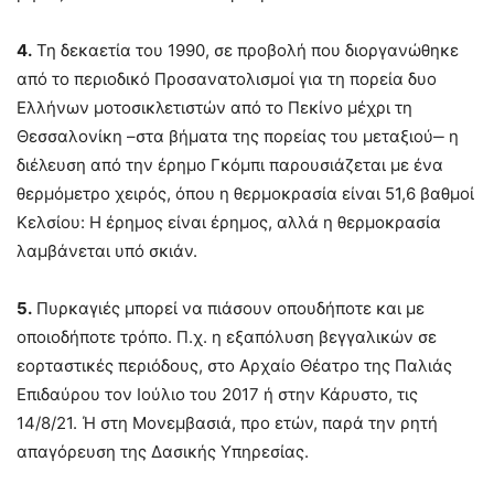
4.
Τη δεκαετία του 1990, σε προβολή που διοργανώθηκε
από το περιοδικό Προσανατολισμοί για τη πορεία δυο
Ελλήνων μοτοσικλετιστών από το Πεκίνο μέχρι τη
Θεσσαλονίκη –στα βήματα της πορείας του μεταξιού‒ η
διέλευση από την έρημο Γκόμπι παρουσιάζεται με ένα
θερμόμετρο χειρός, όπου η θερμοκρασία είναι 51,6 βαθμοί
Κελσίου: Η έρημος είναι έρημος, αλλά η θερμοκρασία
λαμβάνεται υπό σκιάν.
5.
Πυρκαγιές μπορεί να πιάσουν οπουδήποτε και με
οποιοδήποτε τρόπο. Π.χ. η εξαπόλυση βεγγαλικών σε
εορταστικές περιόδους, στο Αρχαίο Θέατρο της Παλιάς
Επιδαύρου τον Ιούλιο του 2017 ή στην Κάρυστο, τις
14/8/21. Ή στη Μονεμβασιά, προ ετών, παρά την ρητή
απαγόρευση της Δασικής Υπηρεσίας.