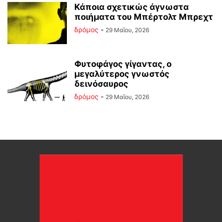
Κάποια σχετικώς άγνωστα
ποιήματα του Μπέρτολτ Μπρεχτ
δρόμος
-
29 Μαΐου, 2026
Φυτοφάγος γίγαντας, ο
μεγαλύτερος γνωστός
δεινόσαυρος
δρόμος
-
29 Μαΐου, 2026