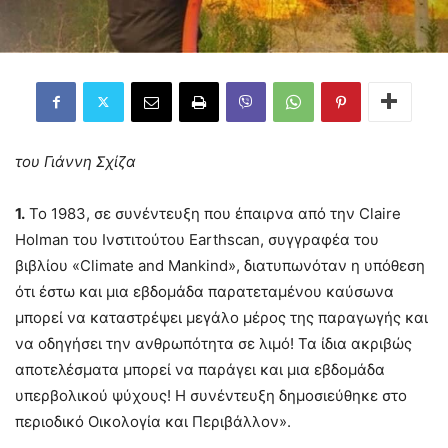
του Γιάννη Σχίζα
1.
Το 1983, σε συνέντευξη που έπαιρνα από την Claire
Holman του Ινστιτούτου Earthscan, συγγραφέα του
βιβλίου «Climate and Mankind», διατυπωνόταν η υπόθεση
ότι έστω και μια εβδομάδα παρατεταμένου καύσωνα
μπορεί να καταστρέψει μεγάλο μέρος της παραγωγής και
να οδηγήσει την ανθρωπότητα σε λιμό! Τα ίδια ακριβώς
αποτελέσματα μπορεί να παράγει και μια εβδομάδα
υπερβολικού ψύχους! Η συνέντευξη δημοσιεύθηκε στο
περιοδικό Οικολογία και Περιβάλλον».