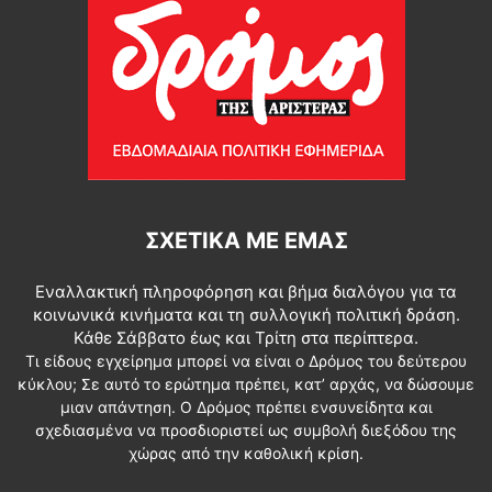
ΣΧΕΤΙΚΆ ΜΕ ΕΜΆΣ
Εναλλακτική πληροφόρηση και βήμα διαλόγου για τα
κοινωνικά κινήματα και τη συλλογική πολιτική δράση.
Κάθε Σάββατο έως και Τρίτη στα περίπτερα.
Τι είδους εγχείρημα μπορεί να είναι ο Δρόμος του δεύτερου
κύκλου; Σε αυτό το ερώτημα πρέπει, κατ’ αρχάς, να δώσουμε
μιαν απάντηση. Ο Δρόμος πρέπει ενσυνείδητα και
σχεδιασμένα να προσδιοριστεί ως συμβολή διεξόδου της
χώρας από την καθολική κρίση.