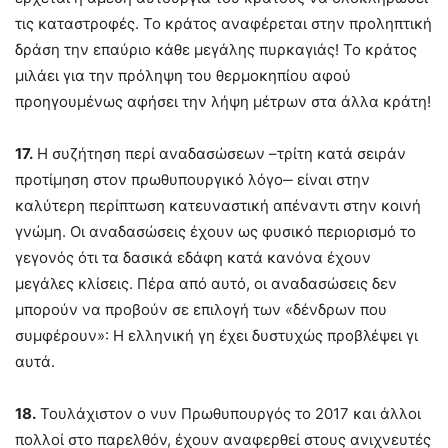
τις καταστροφές. Το κράτος αναφέρεται στην προληπτική
δράση την επαύριο κάθε μεγάλης πυρκαγιάς! Το κράτος
μιλάει για την πρόληψη του θερμοκηπίου αφού
προηγουμένως αφήσει την λήψη μέτρων στα άλλα κράτη!
17.
Η συζήτηση περί αναδασώσεων –τρίτη κατά σειράν
προτίμηση στον πρωθυπουργικό λόγο‒ είναι στην
καλύτερη περίπτωση κατευναστική απέναντι στην κοινή
γνώμη. Οι αναδασώσεις έχουν ως φυσικό περιορισμό το
γεγονός ότι τα δασικά εδάφη κατά κανόνα έχουν
μεγάλες κλίσεις. Πέρα από αυτό, οι αναδασώσεις δεν
μπορούν να προβούν σε επιλογή των «δένδρων που
συμφέρουν»: Η ελληνική γη έχει δυστυχώς προβλέψει γι
αυτά.
18.
Τουλάχιστον ο νυν Πρωθυπουργός το 2017 και άλλοι
πολλοί στο παρελθόν, έχουν αναφερθεί στους ανιχνευτές