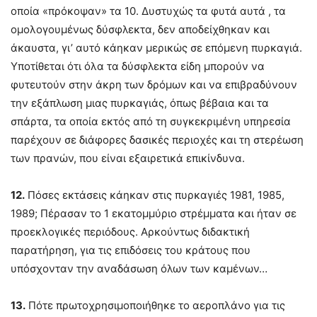
οποία «πρόκοψαν» τα 10. Δυστυχώς τα φυτά αυτά , τα
ομολογουμένως δύσφλεκτα, δεν αποδείχθηκαν και
άκαυστα, γι’ αυτό κάηκαν μερικώς σε επόμενη πυρκαγιά.
Υποτίθεται ότι όλα τα δύσφλεκτα είδη μπορούν να
φυτευτούν στην άκρη των δρόμων και να επιβραδύνουν
την εξάπλωση μιας πυρκαγιάς, όπως βέβαια και τα
σπάρτα, τα οποία εκτός από τη συγκεκριμένη υπηρεσία
παρέχουν σε διάφορες δασικές περιοχές και τη στερέωση
των πρανών, που είναι εξαιρετικά επικίνδυνα.
12.
Πόσες εκτάσεις κάηκαν στις πυρκαγιές 1981, 1985,
1989; Πέρασαν το 1 εκατομμύριο στρέμματα και ήταν σε
προεκλογικές περιόδους. Αρκούντως διδακτική
παρατήρηση, για τις επιδόσεις του κράτους που
υπόσχονταν την αναδάσωση όλων των καμένων…
13.
Πότε πρωτοχρησιμοποιήθηκε το αεροπλάνο για τις