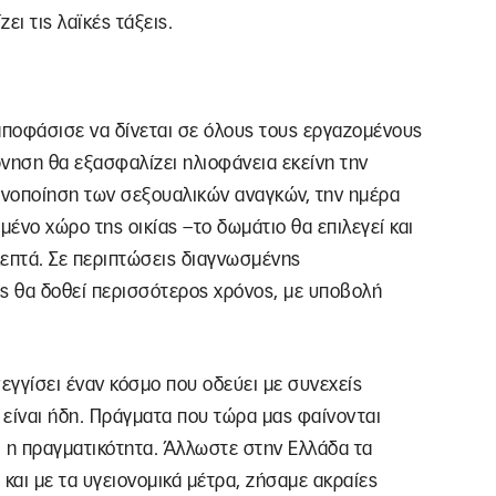
ει τις λαϊκές τάξεις.
ποφάσισε να δίνεται σε όλους τους εργαζομένους
νηση θα εξασφαλίζει ηλιοφάνεια εκείνη την
ικανοποίηση των σεξουαλικών αναγκών, την ημέρα
μένο χώρο της οικίας –το δωμάτιο θα επιλεγεί και
 λεπτά. Σε περιπτώσεις διαγνωσμένης
ς θα δοθεί περισσότερος χρόνος, με υποβολή
εγγίσει έναν κόσμο που οδεύει με συνεχείς
 είναι ήδη. Πράγματα που τώρα μας φαίνονται
αι η πραγματικότητα. Άλλωστε στην Ελλάδα τα
 και με τα υγειονομικά μέτρα, ζήσαμε ακραίες