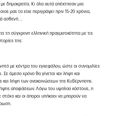
 με δημοκρατία. Κι όλα αυτά απέκτησαν μια
οιος μας τα είχε περιγράψει πριν 15-20 χρόνια,
ικά ασθενή…
ι τη σύγχρονη ελληνική πραγματικότητα με τις
στορίες της:
νητό με κέντρα του εγκεφάλου, ώστε οι συνομιλίες
. Σε άμεσο χρόνο θα γίνεται και λήψη και
 και λήψη των ανακοινώσεων της Κυβέρνησης.
α λήψης αποφάσεων. Λόγω του υψηλού κόστους, η
 στόχο και οι άποροι υπήκοοι να μπορούν να
έρωση.