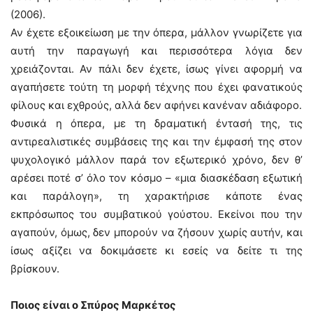
(2006).
Αν έχετε εξοικείωση με την όπερα, μάλλον γνωρίζετε για
αυτή την παραγωγή και περισσότερα λόγια δεν
χρειάζονται. Αν πάλι δεν έχετε, ίσως γίνει αφορμή να
αγαπήσετε τούτη τη μορφή τέχνης που έχει φανατικούς
φίλους και εχθρούς, αλλά δεν αφήνει κανέναν αδιάφορο.
Φυσικά η όπερα, με τη δραματική έντασή της, τις
αντιρεαλιστικές συμβάσεις της και την έμφασή της στον
ψυχολογικό μάλλον παρά τον εξωτερικό χρόνο, δεν θ’
αρέσει ποτέ σ’ όλο τον κόσμο – «μια διασκέδαση εξωτική
και παράλογη», τη χαρακτήρισε κάποτε ένας
εκπρόσωπος του συμβατικού γούστου. Εκείνοι που την
αγαπούν, όμως, δεν μπορούν να ζήσουν χωρίς αυτήν, και
ίσως αξίζει να δοκιμάσετε κι εσείς να δείτε τι της
βρίσκουν.
Ποιος είναι ο Σπύρος Μαρκέτος