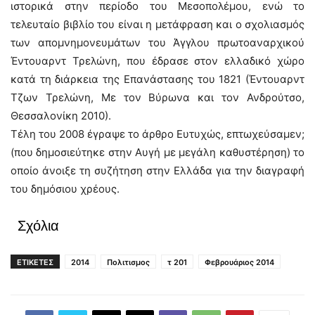
ιστορικά στην περίοδο του Μεσοπολέμου, ενώ το
τελευταίο βιβλίο του είναι η μετάφραση και ο σχολιασμός
των απομνημονευμάτων του Άγγλου πρωτοαναρχικού
Έντουαρντ Τρελώνη, που έδρασε στον ελλαδικό χώρο
κατά τη διάρκεια της Επανάστασης του 1821 (Έντουαρντ
Τζων Τρελώνη, Με τον Βύρωνα και τον Ανδρούτσο,
Θεσσαλονίκη 2010).
Τέλη του 2008 έγραψε το άρθρο Ευτυχώς, επτωχεύσαμεν;
(που δημοσιεύτηκε στην Αυγή με μεγάλη καθυστέρηση) το
οποίο άνοιξε τη συζήτηση στην Ελλάδα για την διαγραφή
του δημόσιου χρέους.
Σχόλια
ΕΤΙΚΕΤΕΣ
2014
Πολιτισμος
τ 201
Φεβρουάριος 2014