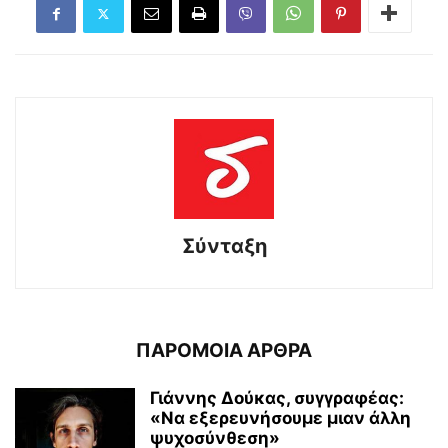
Σύνταξη
ΠΑΡΟΜΟΙΑ ΑΡΘΡΑ
Γιάννης Δούκας, συγγραφέας:
«Να εξερευνήσουμε μιαν άλλη
ψυχοσύνθεση»