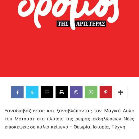
Ξαναδιαβάζοντας και ξαναβλέποντας τον Μαγικό Αυλό
του Μότσαρτ στο πλαίσιο της σειράς εκδηλώσεων Νέες
επισκέψεις σε παλιά κείμενα – Θεωρία, Ιστορία, Τέχνη