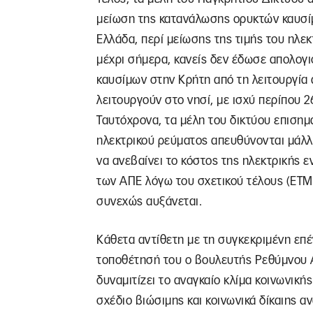
μείωση της κατανάλωσης ορυκτών καυσί
Ελλάδα, περί μείωσης της τιμής του ηλε
μέχρι σήμερα, κανείς δεν έδωσε απολογι
καυσίμων στην Κρήτη από τη λειτουργία
λειτουργούν στο νησί, με ισχύ περίπου
Ταυτόχρονα, τα μέλη του δικτύου επισημ
ηλεκτρικού ρεύματος απευθύνονται μάλλο
να ανεβαίνει το κόστος της ηλεκτρικής ε
των ΑΠΕ λόγω του σχετικού τέλους (ΕΤΜ
συνεχώς αυξάνεται.
Κάθετα αντίθετη με τη συγκεκριμένη επέ
τοποθέτησή του ο βουλευτής Ρεθύμνου Α
δυναμιτίζει το αναγκαίο κλίμα κοινωνικ
σχέδιο βιώσιμης και κοινωνικά δίκαιης αν