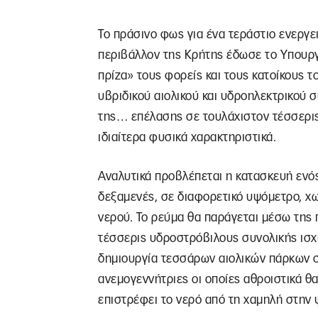
Το πράσινο φως για ένα τεράστιο ενεργε
περιβάλλον της Κρήτης έδωσε το Υπουργ
πρίζα» τους φορείς και τους κατοίκους τ
υβριδικού αιολικού και υδροηλεκτρικού
της… επέλασης σε τουλάχιστον τέσσερις 
ιδιαίτερα φυσικά χαρακτηριστικά.
Αναλυτικά προβλέπεται η κατασκευή ενό
δεξαμενές, σε διαφορετικό υψόμετρο, χω
νερού. Το ρεύμα θα παράγεται μέσω της
τέσσερις υδροστρόβιλους συνολικής ισχ
δημιουργία τεσσάρων αιολικών πάρκων σ
ανεμογεννήτριες οι οποίες αθροιστικά θα
επιστρέφει το νερό από τη χαμηλή στην