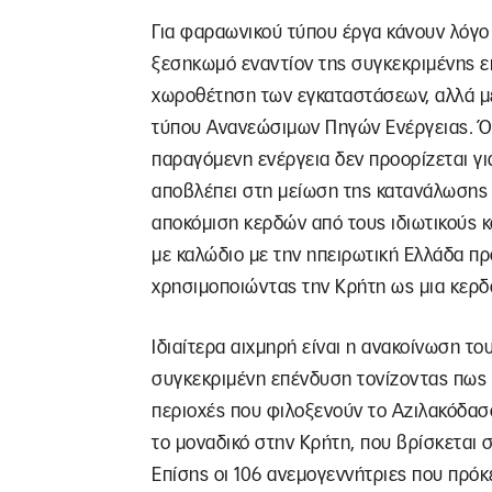
Για φαραωνικού τύπου έργα κάνουν λόγο 
ξεσηκωμό εναντίον της συγκεκριμένης ε
χωροθέτηση των εγκαταστάσεων, αλλά μ
τύπου Ανανεώσιμων Πηγών Ενέργειας. Όπ
παραγόμενη ενέργεια δεν προορίζεται γι
αποβλέπει στη μείωση της κατανάλωσης 
αποκόμιση κερδών από τους ιδιωτικούς 
με καλώδιο με την ηπειρωτική Ελλάδα π
χρησιμοποιώντας την Κρήτη ως μια κερ
Ιδιαίτερα αιχμηρή είναι η ανακοίνωση τ
συγκεκριμένη επένδυση τονίζοντας πως 
περιοχές που φιλοξενούν το Αζιλακόδασο
το μοναδικό στην Κρήτη, που βρίσκεται 
Επίσης οι 106 ανεμογεννήτριες που πρόκ