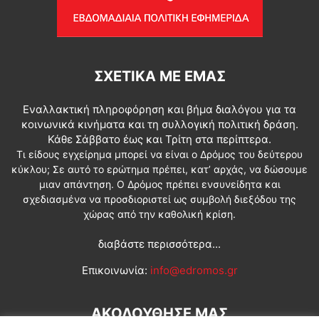
ΣΧΕΤΙΚΆ ΜΕ ΕΜΆΣ
Εναλλακτική πληροφόρηση και βήμα διαλόγου για τα
κοινωνικά κινήματα και τη συλλογική πολιτική δράση.
Κάθε Σάββατο έως και Τρίτη στα περίπτερα.
Τι είδους εγχείρημα μπορεί να είναι ο Δρόμος του δεύτερου
κύκλου; Σε αυτό το ερώτημα πρέπει, κατ’ αρχάς, να δώσουμε
μιαν απάντηση. Ο Δρόμος πρέπει ενσυνείδητα και
σχεδιασμένα να προσδιοριστεί ως συμβολή διεξόδου της
χώρας από την καθολική κρίση.
διαβάστε περισσότερα...
Επικοινωνία:
info@edromos.gr
ΑΚΟΛΟΥΘΗΣΕ ΜΑΣ