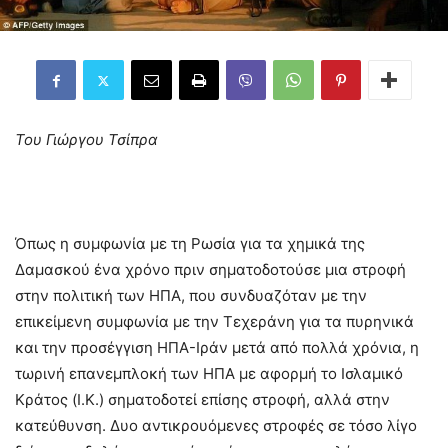
Του Γιώργου Τσίπρα
Όπως η συμφωνία με τη Ρωσία για τα χημικά της
Δαμασκού ένα χρόνο πριν σηματοδοτούσε μια στροφή
στην πολιτική των ΗΠΑ, που συνδυαζόταν με την
επικείμενη συμφωνία με την Τεχεράνη για τα πυρηνικά
και την προσέγγιση ΗΠΑ-Ιράν μετά από πολλά χρόνια, η
τωρινή επανεμπλοκή των ΗΠΑ με αφορμή το Ισλαμικό
Κράτος (Ι.Κ.) σηματοδοτεί επίσης στροφή, αλλά στην
κατεύθυνση. Δυο αντικρουόμενες στροφές σε τόσο λίγο