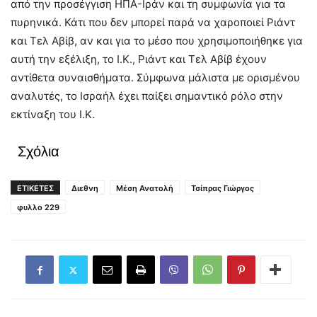
από την προσέγγιση ΗΠΑ-Ιράν και τη συμφωνία για τα
πυρηνικά. Κάτι που δεν μπορεί παρά να χαροποιεί Ριάντ
και Τελ Αβίβ, αν και για το μέσο που χρησιμοποιήθηκε για
αυτή την εξέλιξη, το Ι.Κ., Ριάντ και Τελ Αβίβ έχουν
αντίθετα συναισθήματα. Σύμφωνα μάλιστα με ορισμένου
αναλυτές, το Ισραήλ έχει παίξει σημαντικό ρόλο στην
εκτίναξη του Ι.Κ.
Σχόλια
ΕΤΙΚΕΤΕΣ
Διεθνη
Μέση Ανατολή
Τσίπρας Γιώργος
φυλλο 229