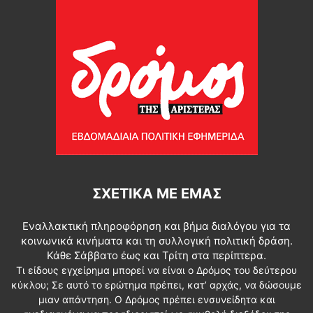
ΣΧΕΤΙΚΆ ΜΕ ΕΜΆΣ
Εναλλακτική πληροφόρηση και βήμα διαλόγου για τα
κοινωνικά κινήματα και τη συλλογική πολιτική δράση.
Κάθε Σάββατο έως και Τρίτη στα περίπτερα.
Τι είδους εγχείρημα μπορεί να είναι ο Δρόμος του δεύτερου
κύκλου; Σε αυτό το ερώτημα πρέπει, κατ’ αρχάς, να δώσουμε
μιαν απάντηση. Ο Δρόμος πρέπει ενσυνείδητα και