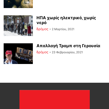
ΗΠΑ χωρίς ηλεκτρικό, χωρίς
νερό
δρόμος
-
2 Μαρτίου, 2021
Απαλλαγή Τραμπ στη Γερουσία
δρόμος
-
23 Φεβρουαρίου, 2021