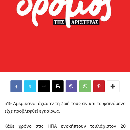
519 Αμερικανοί έχασαν τη ζωή τους αν και το φαινόμενο
είχε προβλεφθεί εγκαίρως.
Κάθε χρόνο στις ΗΠΑ ενσκήπτουν τουλάχιστον 20