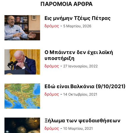
ΠΑΡΟΜΟΙΑ ΑΡΘΡΑ
Εις μνήμην Τζέιμς Πέτρας
δρόμος
-
5 Μαρτίου, 2026
Ο Μπάιντεν δεν έχει λαϊκή
υποστήριξη
δρόμος
-
27 Ιανουαρίου, 2022
Εδώ είναι Βαλκάνια (9/10/2021)
δρόμος
-
14 Οκτωβρίου, 2021
Ξήλωμα των ψευδαισθήσεων
δρόμος
-
10 Μαρτίου, 2021