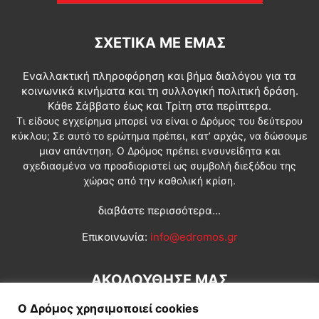
ΣΧΕΤΙΚΆ ΜΕ ΕΜΆΣ
Εναλλακτική πληροφόρηση και βήμα διαλόγου για τα
κοινωνικά κινήματα και τη συλλογική πολιτική δράση.
Κάθε Σάββατο έως και Τρίτη στα περίπτερα.
Τι είδους εγχείρημα μπορεί να είναι ο Δρόμος του δεύτερου
κύκλου; Σε αυτό το ερώτημα πρέπει, κατ’ αρχάς, να δώσουμε
μιαν απάντηση. Ο Δρόμος πρέπει ενσυνείδητα και
σχεδιασμένα να προσδιοριστεί ως συμβολή διεξόδου της
χώρας από την καθολική κρίση.
διαβάστε περισσότερα...
Επικοινωνία:
info@edromos.gr
ΑΚΟΛΟΥΘΗΣΕ ΜΑΣ
Ο Δρόμος χρησιμοποιεί cookies