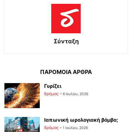
Σύνταξη
ΠΑΡΟΜΟΙΑ ΑΡΘΡΑ
Γυρίζει
δρόμος
-
6 Ιουλίου, 2026
Ιαπωνική ωρολογιακή βόμβα;
δρόμος
-
1 Ιουλίου, 2026