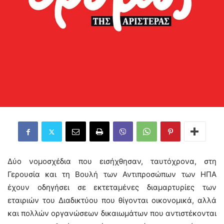
Δύο νομοσχέδια που εισήχθησαν, ταυτόχρονα, στη
Γερουσία και τη Βουλή των Αντιπροσώπων των ΗΠΑ
έχουν οδηγήσει σε εκτεταμένες διαμαρτυρίες των
εταιριών του Διαδικτύου που θίγονται οικονομικά, αλλά
και πολλών οργανώσεων δικαιωμάτων που αντιστέκονται