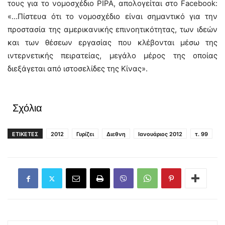
τους για το νομοσχέδιο PIPA, απολογείται στο Facebook:
«…Πίστευα ότι το νομοσχέδιο είναι σημαντικό για την
προστασία της αμερικανικής επινοητικότητας, των ιδεών
και των θέσεων εργασίας που κλέβονται μέσω της
ιντερνετικής πειρατείας, μεγάλο μέρος της οποίας
διεξάγεται από ιστοσελίδες της Κίνας».
Σχόλια
ΕΤΙΚΕΤΕΣ
2012
Γυρίζει
Διεθνη
Ιανουάριος 2012
τ. 99