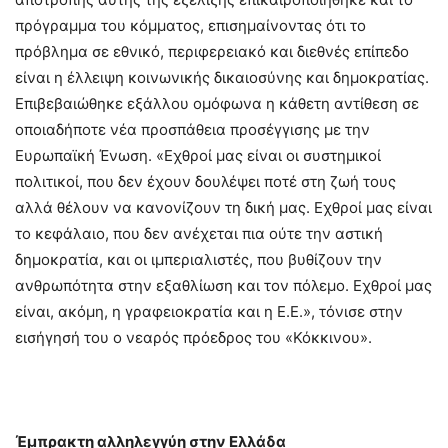
πρόγραμμα του κόμματος, επισημαίνοντας ότι το
πρόβλημα σε εθνικό, περιφερειακό και διεθνές επίπεδο
είναι η έλλειψη κοινωνικής δικαιοσύνης και δημοκρατίας.
Επιβεβαιώθηκε εξάλλου ομόφωνα η κάθετη αντίθεση σε
οποιαδήποτε νέα προσπάθεια προσέγγισης με την
Ευρωπαϊκή Ένωση. «Εχθροί μας είναι οι συστημικοί
πολιτικοί, που δεν έχουν δουλέψει ποτέ στη ζωή τους
αλλά θέλουν να κανονίζουν τη δική μας. Εχθροί μας είναι
το κεφάλαιο, που δεν ανέχεται πια ούτε την αστική
δημοκρατία, και οι ιμπεριαλιστές, που βυθίζουν την
ανθρωπότητα στην εξαθλίωση και τον πόλεμο. Εχθροί μας
είναι, ακόμη, η γραφειοκρατία και η Ε.Ε.», τόνισε στην
εισήγησή του ο νεαρός πρόεδρος του «Κόκκινου».
Έμπρακτη αλληλεγγύη στην Ελλάδα