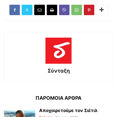
Σύνταξη
ΠΑΡΟΜΟΙΑ ΑΡΘΡΑ
Aποχαιρετούμε τον Σιέτιλ