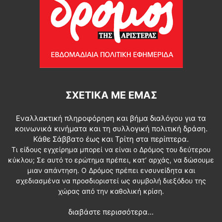
ΣΧΕΤΙΚΆ ΜΕ ΕΜΆΣ
Εναλλακτική πληροφόρηση και βήμα διαλόγου για τα
κοινωνικά κινήματα και τη συλλογική πολιτική δράση.
Κάθε Σάββατο έως και Τρίτη στα περίπτερα.
Τι είδους εγχείρημα μπορεί να είναι ο Δρόμος του δεύτερου
κύκλου; Σε αυτό το ερώτημα πρέπει, κατ’ αρχάς, να δώσουμε
μιαν απάντηση. Ο Δρόμος πρέπει ενσυνείδητα και
σχεδιασμένα να προσδιοριστεί ως συμβολή διεξόδου της
χώρας από την καθολική κρίση.
διαβάστε περισσότερα...