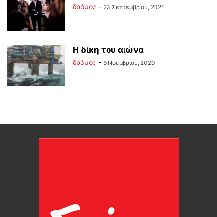
δρόμος
-
23 Σεπτεμβρίου, 2021
Η δίκη του αιώνα
δρόμος
-
9 Νοεμβρίου, 2020