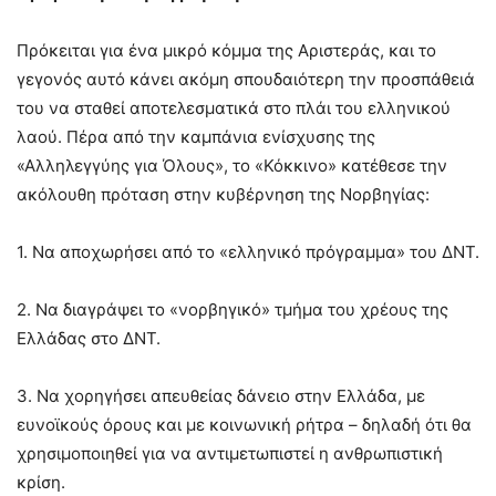
Πρόκειται για ένα μικρό κόμμα της Αριστεράς, και το
γεγονός αυτό κάνει ακόμη σπουδαιότερη την προσπάθειά
του να σταθεί αποτελεσματικά στο πλάι του ελληνικού
λαού. Πέρα από την καμπάνια ενίσχυσης της
«Αλληλεγγύης για Όλους», το «Κόκκινο» κατέθεσε την
ακόλουθη πρόταση στην κυβέρνηση της Νορβηγίας:
1. Να αποχωρήσει από το «ελληνικό πρόγραμμα» του ΔΝΤ.
2. Να διαγράψει το «νορβηγικό» τμήμα του χρέους της
Ελλάδας στο ΔΝΤ.
3. Να χορηγήσει απευθείας δάνειο στην Ελλάδα, με
ευνοϊκούς όρους και με κοινωνική ρήτρα – δηλαδή ότι θα
χρησιμοποιηθεί για να αντιμετωπιστεί η ανθρωπιστική
κρίση.