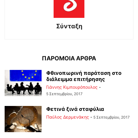
Σύνταξη
ΠΑΡΟΜΟΙΑ ΑΡΘΡΑ
Φθινοπωρινή παράταση στο
διάλειμμα επιτήρησης
Γιάννης Κιμπουρόπουλος
-
5 Σεπτεμβρίου, 2017
Φετινά ξινά σταφύλια
Παύλος Δερμενάκης
-
5 Σεπτεμβρίου, 2017