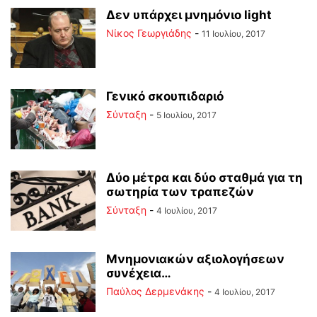
Δεν υπάρχει μνημόνιο light
Νίκος Γεωργιάδης
-
11 Ιουλίου, 2017
Γενικό σκουπιδαριό
Σύνταξη
-
5 Ιουλίου, 2017
Δύο μέτρα και δύο σταθμά για τη
σωτηρία των τραπεζών
Σύνταξη
-
4 Ιουλίου, 2017
Μνημονιακών αξιολογήσεων
συνέχεια…
Παύλος Δερμενάκης
-
4 Ιουλίου, 2017