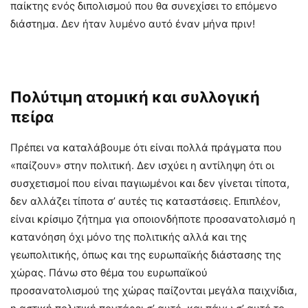
παίκτης ενός διπολισμού που θα συνεχίσει το επόμενο
διάστημα. Δεν ήταν λυμένο αυτό έναν μήνα πριν!
Πολύτιμη ατομική και συλλογική
πείρα
Πρέπει να καταλάβουμε ότι είναι πολλά πράγματα που
«παίζουν» στην πολιτική. Δεν ισχύει η αντίληψη ότι οι
συσχετισμοί που είναι παγιωμένοι και δεν γίνεται τίποτα,
δεν αλλάζει τίποτα σ’ αυτές τις καταστάσεις. Επιπλέον,
είναι κρίσιμο ζήτημα για οποιονδήποτε προσανατολισμό η
κατανόηση όχι μόνο της πολιτικής αλλά και της
γεωπολιτικής, όπως και της ευρωπαϊκής διάστασης της
χώρας. Πάνω στο θέμα του ευρωπαϊκού
προσανατολισμού της χώρας παίζονται μεγάλα παιχνίδια,