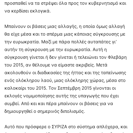
προσπαθεί να τα στρέψει όλα προς τον κυβερνητισμό και
να κερδίσει εκλογικά.
Μπαίνουν οι βάσεις μιας αλλαγής, η οποία όμως αλλαγή
θα είχε μέσα και το σπέρμα μιας κάποιας σύγκρουσης με
την ευρωκρατία. Μαζί με πάρα πολλές αυταπάτες γι’
αυτήν τη σύγκρουση με την ευρωκρατία. Αυτή η
σύγκρουση γίνεται ή δεν γίνεται ή τελειώνει τον Φλεβάρη
του 2015, αν θέλουμε να είμαστε ακριβείς. Μετά
ακολουθούν οι διαδικασίες της ήττας και της ταπείνωσης
ενός ολόκληρου λαού, μιας ολόκληρης χώρας, μέσα στο
καλοκαίρι του 2015. Τον Σεπτέμβρη 2015 γίνονται οι
εκλογές νομιμοποίησης αυτής της υπαγωγής που έχει
συμβεί. Από κει και πέρα μπαίνουν οι βάσεις για να
δημιουργηθεί ο σημερινός διπολισμός.
Αυτό που πρόσφερε ο ΣΥΡΙΖΑ στο σύστημα απλόχερα, και