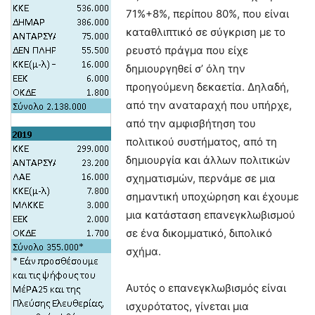
71%+8%, περίπου 80%, που είναι
καταθλιπτικό σε σύγκριση με το
ρευστό πράγμα που είχε
δημιουργηθεί σ’ όλη την
προηγούμενη δεκαετία. Δηλαδή,
από την αναταραχή που υπήρχε,
από την αμφισβήτηση του
πολιτικού συστήματος, από τη
δημιουργία και άλλων πολιτικών
σχηματισμών, περνάμε σε μια
σημαντική υποχώρηση και έχουμε
μια κατάσταση επανεγκλωβισμού
σε ένα δικομματικό, διπολικό
σχήμα.
Αυτός ο επανεγκλωβισμός είναι
ισχυρότατος, γίνεται μια