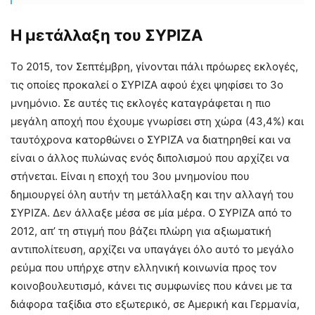
Η μετάλλαξη του ΣΥΡΙΖΑ
Το 2015, τον Σεπτέμβρη, γίνονται πάλι πρόωρες εκλογές,
τις οποίες προκαλεί ο ΣΥΡΙΖΑ αφού έχει ψηφίσει το 3ο
μνημόνιο. Σε αυτές τις εκλογές καταγράφεται η πιο
μεγάλη αποχή που έχουμε γνωρίσει στη χώρα (43,4%) και
ταυτόχρονα κατορθώνει ο ΣΥΡΙΖΑ να διατηρηθεί και να
είναι ο άλλος πυλώνας ενός διπολισμού που αρχίζει να
στήνεται. Είναι η εποχή του 3ου μνημονίου που
δημιουργεί όλη αυτήν τη μετάλλαξη και την αλλαγή του
ΣΥΡΙΖΑ. Δεν άλλαξε μέσα σε μία μέρα. Ο ΣΥΡΙΖΑ από το
2012, απ’ τη στιγμή που βάζει πλώρη για αξιωματική
αντιπολίτευση, αρχίζει να υπαγάγει όλο αυτό το μεγάλο
ρεύμα που υπήρχε στην ελληνική κοινωνία προς τον
κοινοβουλευτισμό, κάνει τις συμφωνίες που κάνει με τα
διάφορα ταξίδια στο εξωτερικό, σε Αμερική και Γερμανία,