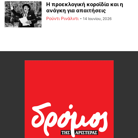
Η προεκλογική κοροϊδία και η
ανάγκη για απαιτήσεις
Ρούντι Ρινάλντι
-
14 Ιουνίου, 2026