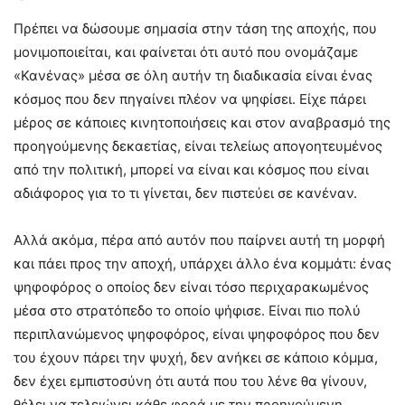
Πρέπει να δώσουμε σημασία στην τάση της αποχής, που
μονιμοποιείται, και φαίνεται ότι αυτό που ονομάζαμε
«Κανένας» μέσα σε όλη αυτήν τη διαδικασία είναι ένας
κόσμος που δεν πηγαίνει πλέον να ψηφίσει. Είχε πάρει
μέρος σε κάποιες κινητοποιήσεις και στον αναβρασμό της
προηγούμενης δεκαετίας, είναι τελείως απογοητευμένος
από την πολιτική, μπορεί να είναι και κόσμος που είναι
αδιάφορος για το τι γίνεται, δεν πιστεύει σε κανέναν.
Αλλά ακόμα, πέρα από αυτόν που παίρνει αυτή τη μορφή
και πάει προς την αποχή, υπάρχει άλλο ένα κομμάτι: ένας
ψηφοφόρος ο οποίος δεν είναι τόσο περιχαρακωμένος
μέσα στο στρατόπεδο το οποίο ψήφισε. Είναι πιο πολύ
περιπλανώμενος ψηφοφόρος, είναι ψηφοφόρος που δεν
του έχουν πάρει την ψυχή, δεν ανήκει σε κάποιο κόμμα,
δεν έχει εμπιστοσύνη ότι αυτά που του λένε θα γίνουν,
θέλει να τελειώνει κάθε φορά με την προηγούμενη