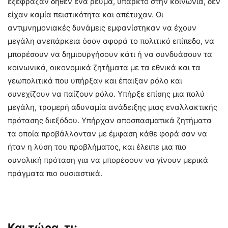
εξέφραζαν δήθεν ένα ρεύμα, υπαρκτό στην κοινωνία, δεν
είχαν καμία πειστικότητα και απέτυχαν. Οι
αντιμνημονιακές δυνάμεις εμφανίστηκαν να έχουν
μεγάλη ανεπάρκεια όσον αφορά το πολιτικό επίπεδο, να
μπορέσουν να δημιουργήσουν κάτι ή να συνδυάσουν τα
κοινωνικά, οικονομικά ζητήματα με τα εθνικά και τα
γεωπολιτικά που υπήρξαν και έπαιξαν ρόλο και
συνεχίζουν να παίζουν ρόλο. Υπήρξε επίσης μια πολύ
μεγάλη, τρομερή αδυναμία ανάδειξης μιας εναλλακτικής
πρότασης διεξόδου. Υπήρχαν αποσπασματικά ζητήματα
τα οποία προβάλλονταν με έμφαση κάθε φορά σαν να
ήταν η λύση του προβλήματος, και έλειπε μια πιο
συνολική πρόταση για να μπορέσουν να γίνουν μερικά
πράγματα πιο ουσιαστικά.
Και τώρα, τι;