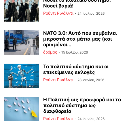
Νοσεί το πολιτικό σύστημα;
Νοσεί βαριά!
Ρούντι Ρινάλντι
-
24 Ιουλίου, 2026
ΝΑΤΟ 3.0: Αυτό που συμβαίνει
μπροστά στα μάτια μας (και
ορισμένοι...
δρόμος
-
15 Ιουλίου, 2026
Το πολιτικό σύστημα και οι
επικείμενες εκλογές
Ρούντι Ρινάλντι
-
28 Ιουνίου, 2026
Η Πολιτική ως προσφορά και το
πολιτικό σύστημα ως
διαφθορείο
Ρούντι Ρινάλντι
-
24 Ιουνίου, 2026