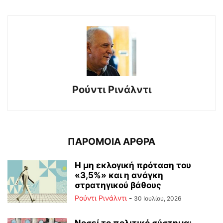
Ρούντι Ρινάλντι
ΠΑΡΟΜΟΙΑ ΑΡΘΡΑ
Η μη εκλογική πρόταση του
«3,5%» και η ανάγκη
στρατηγικού βάθους
Ρούντι Ρινάλντι
-
30 Ιουλίου, 2026