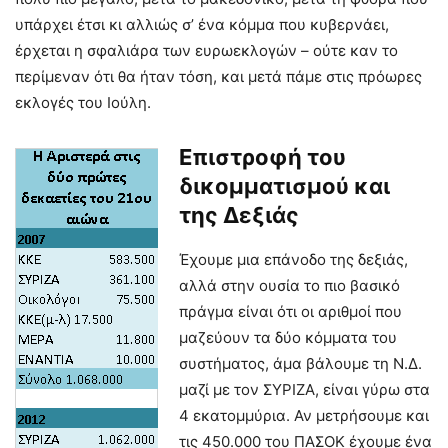
υπάρχει έτσι κι αλλιώς σ’ ένα κόμμα που κυβερνάει,
έρχεται η σφαλιάρα των ευρωεκλογών – ούτε καν το
περίμεναν ότι θα ήταν τόση, και μετά πάμε στις πρόωρες
εκλογές του Ιούλη.
Επιστροφή του
δικομματισμού και
της Δεξιάς
Έχουμε μια επάνοδο της δεξιάς,
αλλά στην ουσία το πιο βασικό
πράγμα είναι ότι οι αριθμοί που
μαζεύουν τα δύο κόμματα του
συστήματος, άμα βάλουμε τη Ν.Δ.
μαζί με τον ΣΥΡΙΖΑ, είναι γύρω στα
4 εκατομμύρια. Αν μετρήσουμε και
τις 450.000 του ΠΑΣΟΚ έχουμε ένα