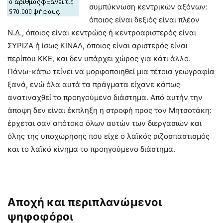
συμπύκνωση κεντρικών αξόνων:
όποιος είναι δεξιός είναι πλέον
Ν.Δ., όποιος είναι κεντρώος ή κεντροαριστερός είναι
ΣΥΡΙΖΑ ή ίσως ΚΙΝΑΛ, όποιος είναι αριστερός είναι
περίπου ΚΚΕ, και δεν υπάρχει χώρος για κάτι άλλο.
Πάνω-κάτω τείνει να μορφοποιηθεί μια τέτοια γεωγραφία
ξανά, ενώ όλα αυτά τα πράγματα είχανε κάπως
ανατιναχθεί το προηγούμενο διάστημα. Από αυτήν την
άποψη δεν είναι έκπληξη η στροφή προς τον Μητσοτάκη:
έρχεται σαν απότοκο όλων αυτών των διεργασιών και
όλης της υποχώρησης που είχε ο λαϊκός ριζοσπαστισμός
και το λαϊκό κίνημα το προηγούμενο διάστημα.
Αποχή και περιπλανώμενοι
ψηφοφόροι