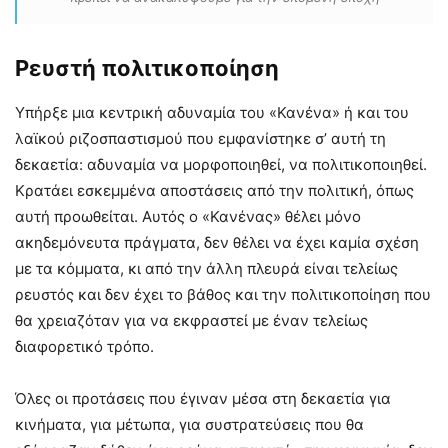
Ρευστή πολιτικοποίηση
Yπήρξε μια κεντρική αδυναμία του «Κανένα» ή και του
λαϊκού ριζοσπαστισμού που εμφανίστηκε σ’ αυτή τη
δεκαετία: αδυναμία να μορφοποιηθεί, να πολιτικοποιηθεί.
Κρατάει εσκεμμένα αποστάσεις από την πολιτική, όπως
αυτή προωθείται. Αυτός ο «Κανένας» θέλει μόνο
ακηδεμόνευτα πράγματα, δεν θέλει να έχει καμία σχέση
με τα κόμματα, κι από την άλλη πλευρά είναι τελείως
ρευστός και δεν έχει το βάθος και την πολιτικοποίηση που
θα χρειαζόταν για να εκφραστεί με έναν τελείως
διαφορετικό τρόπο.
Όλες οι προτάσεις που έγιναν μέσα στη δεκαετία για
κινήματα, για μέτωπα, για συστρατεύσεις που θα