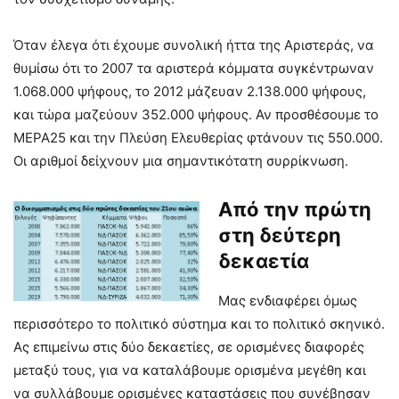
Όταν έλεγα ότι έχουμε συνολική ήττα της Αριστεράς, να
θυμίσω ότι το 2007 τα αριστερά κόμματα συγκέντρωναν
1.068.000 ψήφους, το 2012 μάζευαν 2.138.000 ψήφους,
και τώρα μαζεύουν 352.000 ψήφους. Αν προσθέσουμε το
ΜΕΡΑ25 και την Πλεύση Ελευθερίας φτάνουν τις 550.000.
Οι αριθμοί δείχνουν μια σημαντικότατη συρρίκνωση.
Από την πρώτη
στη δεύτερη
δεκαετία
Μας ενδιαφέρει όμως
περισσότερο το πολιτικό σύστημα και το πολιτικό σκηνικό.
Ας επιμείνω στις δύο δεκαετίες, σε ορισμένες διαφορές
μεταξύ τους, για να καταλάβουμε ορισμένα μεγέθη και
να συλλάβουμε ορισμένες καταστάσεις που συνέβησαν