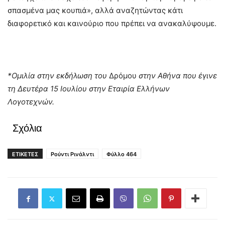
σπασμένα μας κουπιά», αλλά αναζητώντας κάτι
διαφορετικό και καινούριο που πρέπει να ανακαλύψουμε.
*Ομιλία στην εκδήλωση του
Δρόμου
στην Αθήνα που έγινε
τη Δευτέρα 15 Ιουλίου στην Εταιρία Ελλήνων
Λογοτεχνών.
Σχόλια
ΕΤΙΚΕΤΕΣ
Ρούντι Ρινάλντι
Φύλλο 464