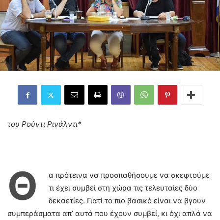
του Ρούντι Ρινάλντι*
Θ
α πρότεινα να προσπαθήσουμε να σκεφτούμε
τι έχει συμβεί στη χώρα τις τελευταίες δύο
δεκαετίες. Γιατί το πιο βασικό είναι να βγουν
συμπεράσματα απ’ αυτά που έχουν συμβεί, κι όχι απλά να