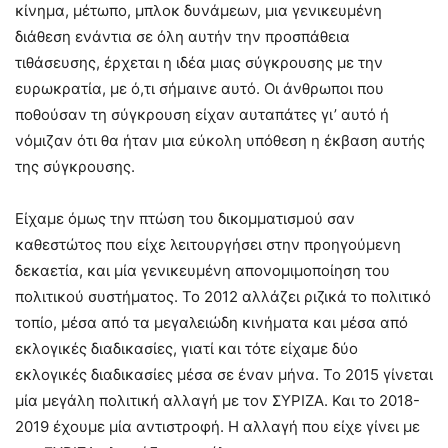
κίνημα, μέτωπο, μπλοκ δυνάμεων, μια γενικευμένη
διάθεση ενάντια σε όλη αυτήν την προσπάθεια
τιθάσευσης, έρχεται η ιδέα μιας σύγκρουσης με την
ευρωκρατία, με ό,τι σήμαινε αυτό. Οι άνθρωποι που
ποθούσαν τη σύγκρουση είχαν αυταπάτες γι’ αυτό ή
νόμιζαν ότι θα ήταν μια εύκολη υπόθεση η έκβαση αυτής
της σύγκρουσης.
Είχαμε όμως την πτώση του δικομματισμού σαν
καθεστώτος που είχε λειτουργήσει στην προηγούμενη
δεκαετία, και μία γενικευμένη απονομιμοποίηση του
πολιτικού συστήματος. Το 2012 αλλάζει ριζικά το πολιτικό
τοπίο, μέσα από τα μεγαλειώδη κινήματα και μέσα από
εκλογικές διαδικασίες, γιατί και τότε είχαμε δύο
εκλογικές διαδικασίες μέσα σε έναν μήνα. Το 2015 γίνεται
μία μεγάλη πολιτική αλλαγή με τον ΣΥΡΙΖΑ. Και το 2018-
2019 έχουμε μία αντιστροφή. Η αλλαγή που είχε γίνει με