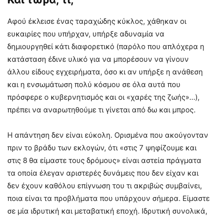
Αφού έκλεισε ένας ταραχώδης κύκλος, χάθηκαν οι
ευκαιρίες που υπήρχαν, υπήρξε αδυναμία να
δημιουργηθεί κάτι διαφορετικό (παρόλο που απλόχερα η
κατάσταση έδινε υλικό για να μπορέσουν να γίνουν
άλλου είδους εγχειρήματα, όσο κι αν υπήρξε η ανάθεση
και η ενσωμάτωση πολύ κόσμου σε όλα αυτά που
πρόσφερε ο κυβερνητισμός και οι «χαρές της ζωής»…),
πρέπει να αναρωτηθούμε τι γίνεται από δω και μπρος.
Η απάντηση δεν είναι εύκολη. Ορισμένα που ακούγονταν
πριν το βράδυ των εκλογών, ότι «στις 7 ψηφίζουμε και
στις 8 θα είμαστε τους δρόμους» είναι αστεία πράγματα
τα οποία έλεγαν αριστερές δυνάμεις που δεν είχαν και
δεν έχουν καθόλου επίγνωση του τι ακριβώς συμβαίνει,
ποια είναι τα προβλήματα που υπάρχουν σήμερα. Είμαστε
σε μία ιδρυτική και μεταβατική εποχή. Ιδρυτική συνολικά,