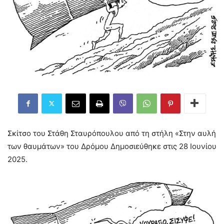
Σκίτσο του Στάθη Σταυρόπουλου από τη στήλη «Στην αυλή
των θαυμάτων» του Δρόμου Δημοσιεύθηκε στις 28 Ιουνίου
2025.