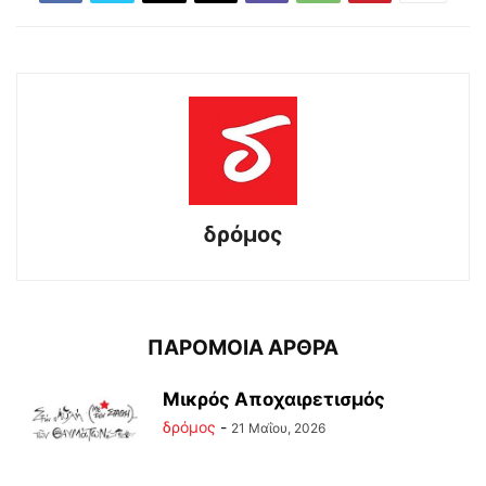
δρόμος
ΠΑΡΟΜΟΙΑ ΑΡΘΡΑ
Μικρός Αποχαιρετισμός
δρόμος
-
21 Μαΐου, 2026