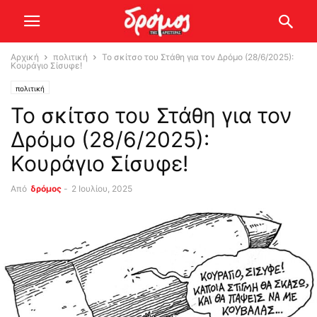
Αρχική
πολιτική
Το σκίτσο του Στάθη για τον Δρόμο (28/6/2025):
Κουράγιο Σίσυφε!
πολιτική
Το σκίτσο του Στάθη για τον
Δρόμο (28/6/2025):
Κουράγιο Σίσυφε!
Από
δρόμος
-
2 Ιουλίου, 2025