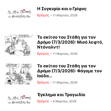
Η Συγκυρία και ο Γρίφος
δρόμος
-
11 Μαρτίου, 2026
Το σκίτσο του Στάθη για τον
Δρόμο (7/3/2026): Μισό λεφτό,
Ντόναλντ!
δρόμος
-
11 Μαρτίου, 2026
Το σκίτσο του Στάθη για τον
Δρόμο (7/3/2026): Φάγαμε τον
Ιούδα…
δρόμος
-
11 Μαρτίου, 2026
Έγκλημα και Τραγωδία
δρόμος
-
4 Μαρτίου, 2026