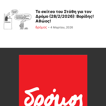
Το σκίτσο του Στάθη για τον
Δρόμο (28/2/2026): Βορίδης!
Αθώος!
δρόμος
-
4 Μαρτίου, 2026