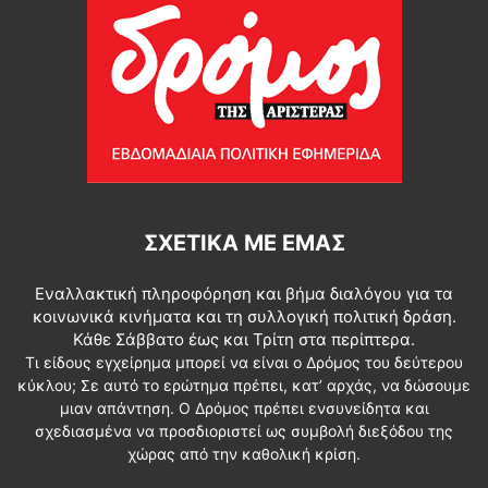
ΣΧΕΤΙΚΆ ΜΕ ΕΜΆΣ
Εναλλακτική πληροφόρηση και βήμα διαλόγου για τα
κοινωνικά κινήματα και τη συλλογική πολιτική δράση.
Κάθε Σάββατο έως και Τρίτη στα περίπτερα.
Τι είδους εγχείρημα μπορεί να είναι ο Δρόμος του δεύτερου
κύκλου; Σε αυτό το ερώτημα πρέπει, κατ’ αρχάς, να δώσουμε
μιαν απάντηση. Ο Δρόμος πρέπει ενσυνείδητα και
σχεδιασμένα να προσδιοριστεί ως συμβολή διεξόδου της
χώρας από την καθολική κρίση.