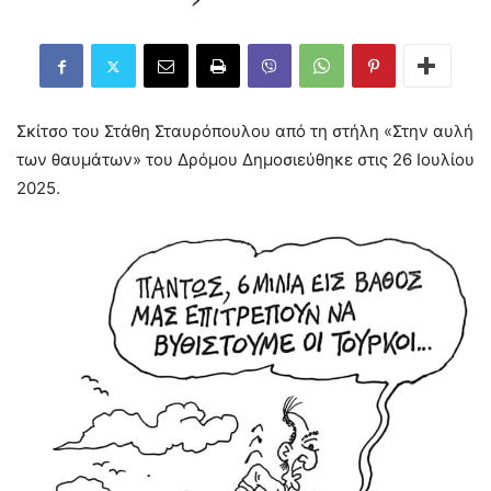
Σκίτσο του Στάθη Σταυρόπουλου από τη στήλη «Στην αυλή
των θαυμάτων» του Δρόμου Δημοσιεύθηκε στις 26 Ιουλίου
2025.