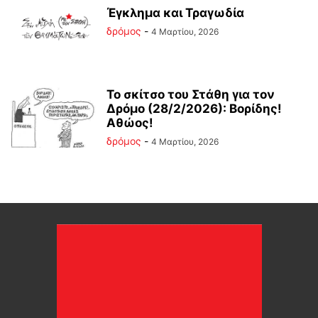
Έγκλημα και Τραγωδία
δρόμος
-
4 Μαρτίου, 2026
Το σκίτσο του Στάθη για τον
Δρόμο (28/2/2026): Βορίδης!
Αθώος!
δρόμος
-
4 Μαρτίου, 2026