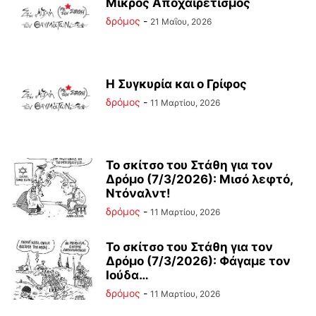
Μικρός Αποχαιρετισμός
δρόμος
-
21 Μαΐου, 2026
Η Συγκυρία και ο Γρίφος
δρόμος
-
11 Μαρτίου, 2026
Το σκίτσο του Στάθη για τον
Δρόμο (7/3/2026): Μισό λεφτό,
Ντόναλντ!
δρόμος
-
11 Μαρτίου, 2026
Το σκίτσο του Στάθη για τον
Δρόμο (7/3/2026): Φάγαμε τον
Ιούδα…
δρόμος
-
11 Μαρτίου, 2026