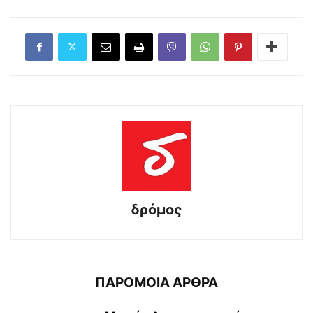
δρόμος
ΠΑΡΟΜΟΙΑ ΑΡΘΡΑ