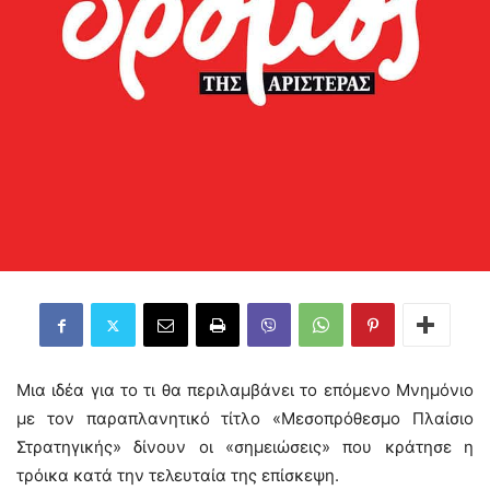
Μια ιδέα για το τι θα περιλαμβάνει το επόμενο Μνημόνιο
με τον παραπλανητικό τίτλο «Μεσοπρόθεσμο Πλαίσιο
Στρατηγικής» δίνουν οι «σημειώσεις» που κράτησε η
τρόικα κατά την τελευταία της επίσκεψη.