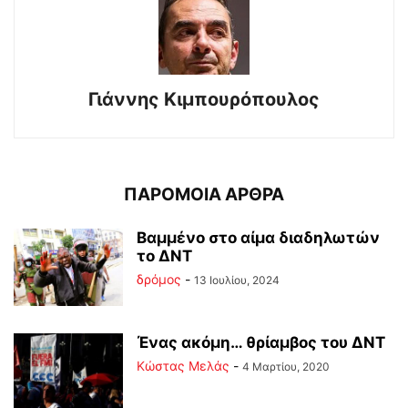
Γιάννης Κιμπουρόπουλος
ΠΑΡΟΜΟΙΑ ΑΡΘΡΑ
Βαμμένο στο αίμα διαδηλωτών
το ΔΝΤ
δρόμος
-
13 Ιουλίου, 2024
Ένας ακόμη… θρίαμβος του ΔΝΤ
Κώστας Μελάς
-
4 Μαρτίου, 2020