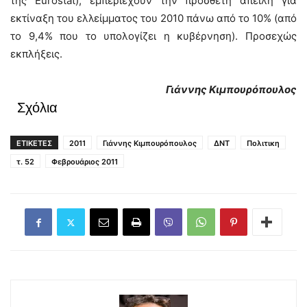
της Eurostat), εμπεριέχουν την πρόσθετη απειλή για
εκτίναξη του ελλείμματος του 2010 πάνω από το 10% (από
το 9,4% που το υπολογίζει η κυβέρνηση). Προσεχώς
εκπλήξεις.
Γιάννης Κιμπουρόπουλος
Σχόλια
ΕΤΙΚΕΤΕΣ
2011
Γιάννης Κιμπουρόπουλος
ΔΝΤ
Πολιτικη
τ. 52
Φεβρουάριος 2011