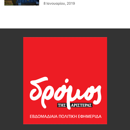
8 Ιανουαρίου, 2019