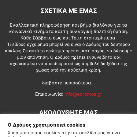
ΣΧΕΤΙΚΆ ΜΕ ΕΜΆΣ
Εναλλακτική πληροφόρηση και βήμα διαλόγου για τα
κοινωνικά κινήματα και τη συλλογική πολιτική δράση.
Κάθε Σάββατο έως και Τρίτη στα περίπτερα.
Τι είδους εγχείρημα μπορεί να είναι ο Δρόμος του δεύτερου
κύκλου; Σε αυτό το ερώτημα πρέπει, κατ’ αρχάς, να δώσουμε
μιαν απάντηση. Ο Δρόμος πρέπει ενσυνείδητα και
σχεδιασμένα να προσδιοριστεί ως συμβολή διεξόδου της
χώρας από την καθολική κρίση.
διαβάστε περισσότερα...
Επικοινωνία:
info@edromos.gr
ΑΚΟΛΟΥΘΗΣΕ ΜΑΣ
Ο Δρόμος χρησιμοποιεί cookies
Χρησιμοποιούμε cookies στην ιστοσελίδα μας για να