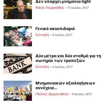
Δεν υπάρχει μνημόνιο light
Νίκος Γεωργιάδης
-
11 Ιουλίου, 2017
Γενικό σκουπιδαριό
Σύνταξη
-
5 Ιουλίου, 2017
Δύο μέτρα και δύο σταθμά για τη
σωτηρία των τραπεζών
Σύνταξη
-
4 Ιουλίου, 2017
Μνημονιακών αξιολογήσεων
συνέχεια…
Παύλος Δερμενάκης
-
4 Ιουλίου, 2017