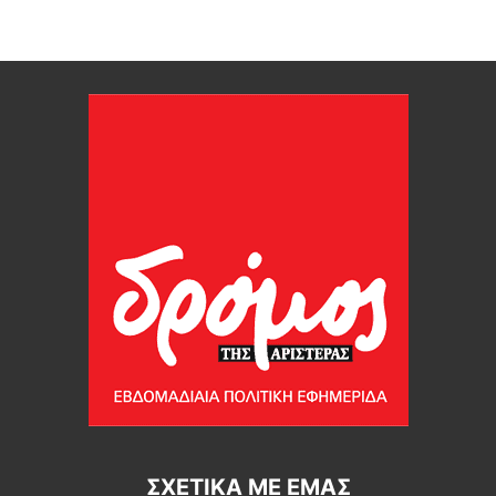
ΣΧΕΤΙΚΆ ΜΕ ΕΜΆΣ