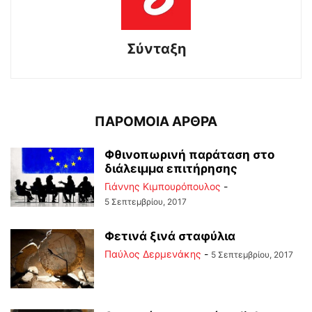
Σύνταξη
ΠΑΡΟΜΟΙΑ ΑΡΘΡΑ
Φθινοπωρινή παράταση στο
διάλειμμα επιτήρησης
Γιάννης Κιμπουρόπουλος
-
5 Σεπτεμβρίου, 2017
Φετινά ξινά σταφύλια
Παύλος Δερμενάκης
-
5 Σεπτεμβρίου, 2017