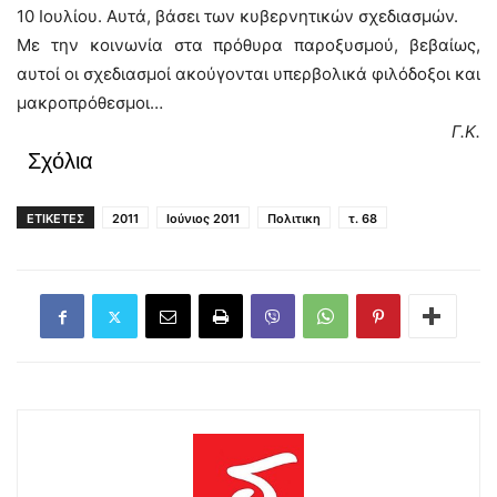
10 Ιουλίου. Αυτά, βάσει των κυβερνητικών σχεδιασμών.
Με την κοινωνία στα πρόθυρα παροξυσμού, βεβαίως,
αυτοί οι σχεδιασμοί ακούγονται υπερβολικά φιλόδοξοι και
μακροπρόθεσμοι…
Γ.Κ.
Σχόλια
ΕΤΙΚΕΤΕΣ
2011
Ιούνιος 2011
Πολιτικη
τ. 68