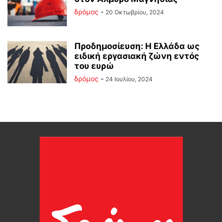
δρόμος
-
20 Οκτωβρίου, 2024
Προδημοσίευση: Η Ελλάδα ως
ειδική εργασιακή ζώνη εντός
του ευρώ
δρόμος
-
24 Ιουλίου, 2024