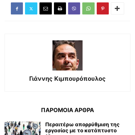
Γιάννης Κιμπουρόπουλος
ΠΑΡΟΜΟΙΑ ΑΡΘΡΑ
Περαιτέρω απορρύθμιση της
εργασίας με το κατάπτυστο