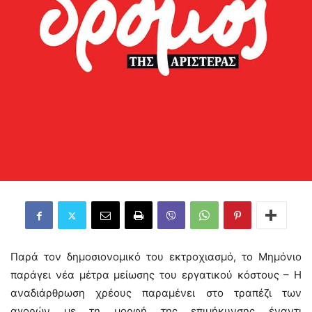
Παρά τον δημοσιονομικό του εκτροχιασμό, το Mημόνιο
παράγει νέα μέτρα μείωσης του εργατικού κόστους – Η
αναδιάρθρωση χρέους παραμένει στο τραπέζι των
αγορών με τη μορφή της επιμήκυνσης έναντι