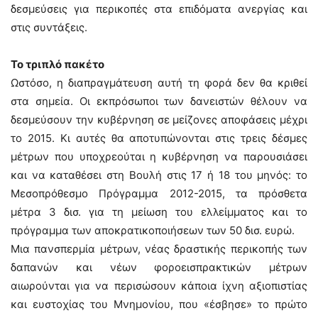
δεσμεύσεις για περικοπές στα επιδόματα ανεργίας και
στις συντάξεις.
Το τριπλό πακέτο
Ωστόσο, η διαπραγμάτευση αυτή τη φορά δεν θα κριθεί
στα σημεία. Οι εκπρόσωποι των δανειστών θέλουν να
δεσμεύσουν την κυβέρνηση σε μείζονες αποφάσεις μέχρι
το 2015. Κι αυτές θα αποτυπώνονται στις τρεις δέσμες
μέτρων που υποχρεούται η κυβέρνηση να παρουσιάσει
και να καταθέσει στη Βουλή στις 17 ή 18 του μηνός: το
Μεσοπρόθεσμο Πρόγραμμα 2012-2015, τα πρόσθετα
μέτρα 3 δισ. για τη μείωση του ελλείμματος και το
πρόγραμμα των αποκρατικοποιήσεων των 50 δισ. ευρώ.
Μια πανσπερμία μέτρων, νέας δραστικής περικοπής των
δαπανών και νέων φοροεισπρακτικών μέτρων
αιωρούνται για να περισώσουν κάποια ίχνη αξιοπιστίας
και ευστοχίας του Μνημονίου, που «έσβησε» το πρώτο