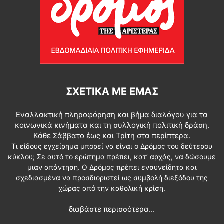
ΣΧΕΤΙΚΆ ΜΕ ΕΜΆΣ
Εναλλακτική πληροφόρηση και βήμα διαλόγου για τα
κοινωνικά κινήματα και τη συλλογική πολιτική δράση.
Κάθε Σάββατο έως και Τρίτη στα περίπτερα.
Τι είδους εγχείρημα μπορεί να είναι ο Δρόμος του δεύτερου
κύκλου; Σε αυτό το ερώτημα πρέπει, κατ’ αρχάς, να δώσουμε
μιαν απάντηση. Ο Δρόμος πρέπει ενσυνείδητα και
σχεδιασμένα να προσδιοριστεί ως συμβολή διεξόδου της
χώρας από την καθολική κρίση.
διαβάστε περισσότερα...