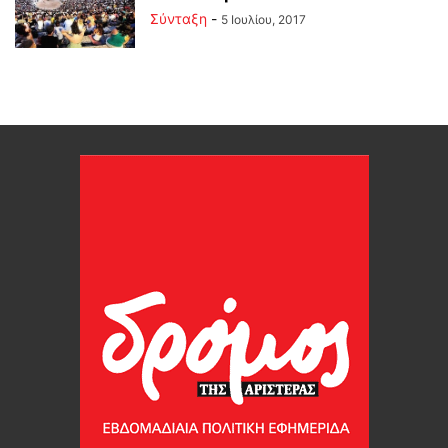
Σύνταξη
-
5 Ιουλίου, 2017