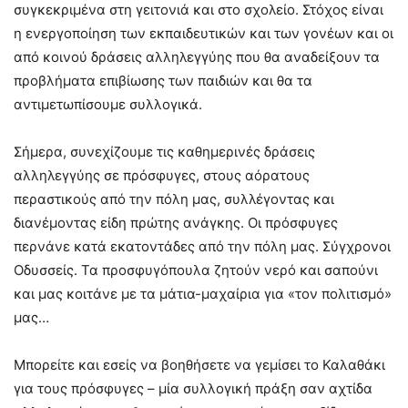
συγκεκριμένα στη γειτονιά και στο σχολείο. Στόχος είναι
η ενεργοποίηση των εκπαιδευτικών και των γονέων και οι
από κοινού δράσεις αλληλεγγύης που θα αναδείξουν τα
προβλήματα επιβίωσης των παιδιών και θα τα
αντιμετωπίσουμε συλλογικά.
Σήμερα, συνεχίζουμε τις καθημερινές δράσεις
αλληλεγγύης σε πρόσφυγες, στους αόρατους
περαστικούς από την πόλη μας, συλλέγοντας και
διανέμοντας είδη πρώτης ανάγκης. Οι πρόσφυγες
περνάνε κατά εκατοντάδες από την πόλη μας. Σύγχρονοι
Οδυσσείς. Τα προσφυγόπουλα ζητούν νερό και σαπούνι
και μας κοιτάνε με τα μάτια-μαχαίρια για «τον πολιτισμό»
μας…
Μπορείτε και εσείς να βοηθήσετε να γεμίσει το Καλαθάκι
για τους πρόσφυγες – μία συλλογική πράξη σαν αχτίδα