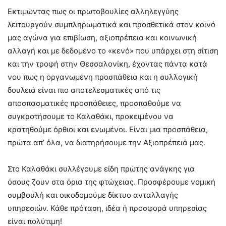
Εκτιμώντας πως οι πρωτοβουλίες αλληλεγγύης
λειτουργούν συμπληρωματικά και προσθετικά στον κοινό
μας αγώνα για επιβίωση, αξιοπρέπεια και κοινωνική
αλλαγή και με δεδομένο το «κενό» που υπάρχει στη σίτιση
και την τροφή στην Θεσσαλονίκη, έχοντας πάντα κατά
νου πως η οργανωμένη προσπάθεια και η συλλογική
δουλειά είναι πιο αποτελεσματικές από τις
αποσπασματικές προσπάθειες, προσπαθούμε να
συγκροτήσουμε το Καλαθάκι, προκειμένου να
κρατηθούμε όρθιοι και ενωμένοι. Είναι μια προσπάθεια,
πρώτα απ’ όλα, να διατηρήσουμε την Αξιοπρέπειά μας.
Στο Καλαθάκι συλλέγουμε είδη πρώτης ανάγκης για
όσους ζουν στα όρια της φτώχειας. Προσφέρουμε νομική
συμβουλή και οικοδομούμε δίκτυο ανταλλαγής
υπηρεσιών. Κάθε πρόταση, ιδέα ή προσφορά υπηρεσίας
είναι πολύτιμη!