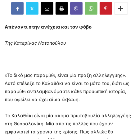
Απέναντι στην ανέχεια και τον φόβο
Της Κατερίνας Νοτοπούλου
«Το δικό μας παραμύθι, είναι μία πράξη αλληλεγγύης».
Αυτό επέλεξε το Καλαθάκι να είναι το μότο του, διότι ως
παραμύθι αντιλαμβανόμαστε κάθε προσωπική ιστορία,
που οφείλει να έχει αίσια έκβαση.
Το Καλαθάκι είναι μία ακόμα πρωτοβουλία αλληλεγγύης
στη Θεσσαλονίκη. Μία από τις πολλές που έχουν
εμφανιστεί τα χρόνια της κρίσης. Πώς αλλιώς θα