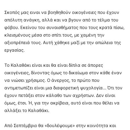
Σκοπός μας ειναι να βοηθηθούν οικογένειες που έχουν
απόλυτη ανάγκη, αλλά και να βγουν από το τέλμα του
φόβου. Εκείνου του συναισθήματος που τους κρατά πίσω,
κλεισμένους μέσα στο σπίτι τους, με χαμένη την
αξιοπρέπειά τους. Αυτή χάθηκε μαζί με την απώλεια της
εργασίας.
Το Καλαθάκι είναι και θα είναι δίπλα σε άπορες
οικογένειες, δίνοντας όμως το δικαίωμα στον κάθε έναν
να νιώσει χρήσιμος. Ο άνεργος, το πρώτο που
αντιμετωπίζει είναι μια διαφορετική ψυχολογία… Ότι τον
έχουν πετάξει στον κάλαθο των αχρήστων. Δεν είναι
όμως, έτσι. Ή, για την ακρίβεια, αυτό είναι που θέλει να
αλλάξει το Καλαθάκι.
Από Σεπτέμβριο θα «δουλέψουμε» στην κοινότητα και