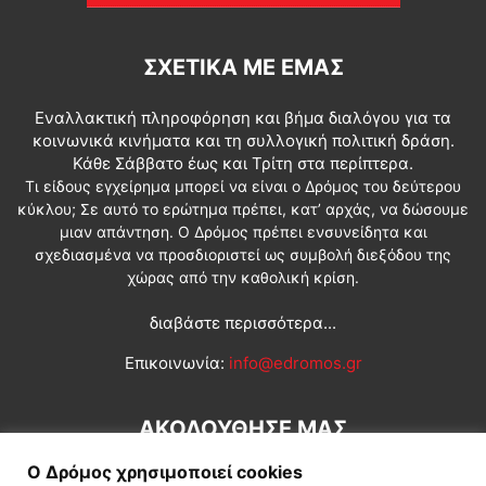
ΣΧΕΤΙΚΆ ΜΕ ΕΜΆΣ
Εναλλακτική πληροφόρηση και βήμα διαλόγου για τα
κοινωνικά κινήματα και τη συλλογική πολιτική δράση.
Κάθε Σάββατο έως και Τρίτη στα περίπτερα.
Τι είδους εγχείρημα μπορεί να είναι ο Δρόμος του δεύτερου
κύκλου; Σε αυτό το ερώτημα πρέπει, κατ’ αρχάς, να δώσουμε
μιαν απάντηση. Ο Δρόμος πρέπει ενσυνείδητα και
σχεδιασμένα να προσδιοριστεί ως συμβολή διεξόδου της
χώρας από την καθολική κρίση.
διαβάστε περισσότερα...
Επικοινωνία:
info@edromos.gr
ΑΚΟΛΟΥΘΗΣΕ ΜΑΣ
Ο Δρόμος χρησιμοποιεί cookies