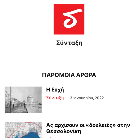
Σύνταξη
ΠΑΡΟΜΟΙΑ ΑΡΘΡΑ
Η Ευχή
Σύνταξη
-
13 Ιανουαρίου, 2022
Ας αρχίσουν οι «δουλειές» στην
Θεσσαλονίκη