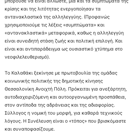
μπορούσε να είναι άλλωστε, μια και τα συμπτώματα της
κρίσης και της λιτότητας ενεργοποίησαν τα
αντανακλαστικά της αλληλεγγύης. (Προφανώς
χρησιμοποιούμε τις λέξεις «συμπτώματα» και
«αντανακλαστικά» μεταφορικά, καθως η αλληλεγγύη
είναι συνειδητή στάση ζωής και πολιτική επιλογή. Και
είναι και αντιπαράδειγμα ως ουσιαστικό χτύπημα στο
νεοφιλελευθερισμό).
Το Καλαθάκι ξεκίνησε με πρωτοβουλία της ομάδας
κοινωνικής πολιτικής της δημοτικής κίνησης
Θεσσαλονίκη Ανοιχτή Πόλη. Πρόκειται για ανεξάρτητη,
αυτοδιαχειριζόμενη και αυτοοργανωμένη προσπάθεια,
στον αντίποδα της αδράνειας και της αδιαφορίας.
Σύλλογος η νομική του μορφή, για καθαρά τεχνικούς
λόγους. Η Συνέλευση είναι ο «τόπος» που βρισκόμαστε
και συναποφασίζουμε.