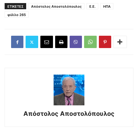
ΕΤΙΚΕΤΕΣ
Απόστολος Αποστολόπουλος
Ε.Ε.
ΗΠΑ
φύλλο 265
Απόστολος Αποστολόπουλος