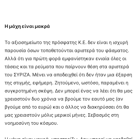
Η μάχη είναι μακρά
Το αξιοσημείωτο της πρόσφατης Κ.Ε. δεν είναι η ισχυρή
παρουσία όσων τοποθετούνται αριστερά του φάσματος.
Αλλά ότι για πρώτη φορά εμφανίστηκαν ενιαία όλες οι
τάσεις και τα ρεύματα που παίρνουν θέση στα αριστερά
του ΣΥΡΙΖΑ. Μένει να αποδειχθεί ότι δεν ήταν μια έξαρση
της στιγμής, εφήμερη. Ζητούμενο, ωστόσο, παραμένει η
συγκροτημένη σκέψη. Δεν μπορεί ένας να λέει ότι θα μας
χρειαστούν δυο χρόνια να βρούμε τον εαυτό μας (αν
βγούμε από το ευρώ) και ο άλλος να διακηρύσσει ότι θα
μας χρειαστούν μόλις μερικοί μήνες. Σεβασμός στη
νοημοσύνη του κόσμου.