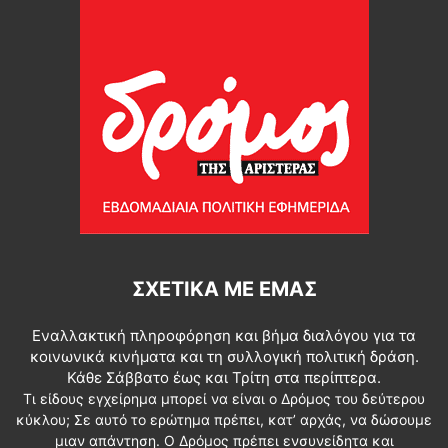
ΣΧΕΤΙΚΆ ΜΕ ΕΜΆΣ
Εναλλακτική πληροφόρηση και βήμα διαλόγου για τα
κοινωνικά κινήματα και τη συλλογική πολιτική δράση.
Κάθε Σάββατο έως και Τρίτη στα περίπτερα.
Τι είδους εγχείρημα μπορεί να είναι ο Δρόμος του δεύτερου
κύκλου; Σε αυτό το ερώτημα πρέπει, κατ’ αρχάς, να δώσουμε
μιαν απάντηση. Ο Δρόμος πρέπει ενσυνείδητα και