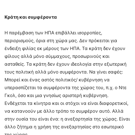
Κράτη και συμφέροντα
Η παρέμβαση των ΗΠΑ επιβάλλει ισορροπίες,
περιορισμούς, όρια στη χώρα μας. Δεν πρόκειται για
ένδειξη φιλίας εκ μέρους των ΗΠΑ. Τα κράτη δεν έχουν
φίλους αλλά μόνο σύμμαχους, προσωρινούς και
ασταθείς. Τα κράτη δεν έχουν ιδεολογία στην εξωτερική
τους πολιτική αλλά μόνο συμφέροντα. Να γίνει σαφές:
Μπορεί και ένας αστός πολιτικός/ κυβέρνηση να
υπερασπίζεται τα συμφέροντα της χώρας του, π.χ. ο Ντε
Γκoλ, όσο και μια γνησίως αριστερή κυβέρνηση.
Ενδέχεται τα κίνητρα και οι στόχοι να είναι διαφορετικοί,
να κατανοούν με άλλο τρόπο το συμφέρον αυτό. Αλλά
στην ουσία του είναι ένα: η ανεξαρτησία της χώρας. Είναι
άλλο ζήτημα η χρήση της ανεξαρτησίας στο εσωτερικό
της χώρας.