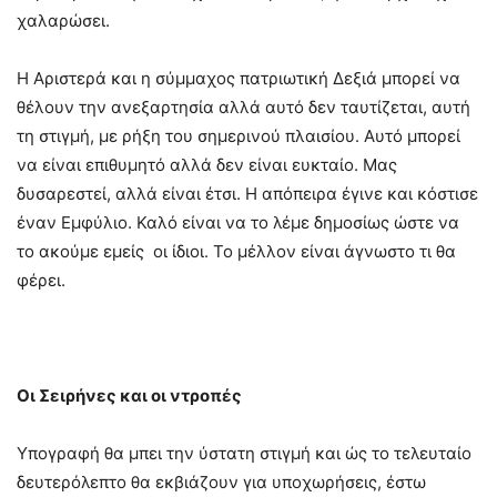
χαλαρώσει.
Η Αριστερά και η σύμμαχος πατριωτική Δεξιά μπορεί να
θέλουν την ανεξαρτησία αλλά αυτό δεν ταυτίζεται, αυτή
τη στιγμή, με ρήξη του σημερινού πλαισίου. Αυτό μπορεί
να είναι επιθυμητό αλλά δεν είναι ευκταίο. Μας
δυσαρεστεί, αλλά είναι έτσι. Η απόπειρα έγινε και κόστισε
έναν Εμφύλιο. Καλό είναι να το λέμε δημοσίως ώστε να
το ακούμε εμείς οι ίδιοι. Το μέλλον είναι άγνωστο τι θα
φέρει.
Οι Σειρήνες και οι ντροπές
Υπογραφή θα μπει την ύστατη στιγμή και ώς το τελευταίο
δευτερόλεπτο θα εκβιάζουν για υποχωρήσεις, έστω