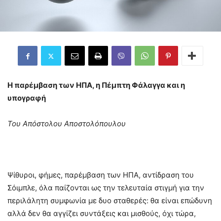
Η παρέμβαση των ΗΠΑ, η Πέμπτη Φάλαγγα και η
υπογραφή
Του Απόστολου Αποστολόπουλου
Ψίθυροι, φήμες, παρέμβαση των ΗΠΑ, αντίδραση του
Σόιμπλε, όλα παίζονται ως την τελευταία στιγμή για την
περιλάλητη συμφωνία με δυο σταθερές: θα είναι επώδυνη
αλλά δεν θα αγγίζει συντάξεις και μισθούς, όχι τώρα,