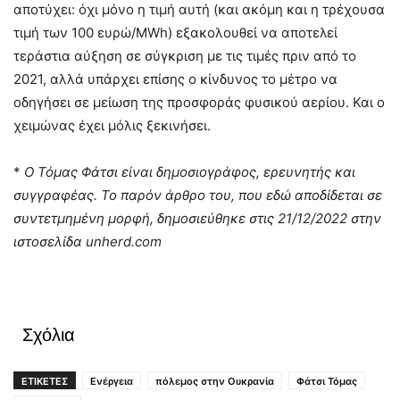
αποτύχει: όχι μόνο η τιμή αυτή (και ακόμη και η τρέχουσα
τιμή των 100 ευρώ/MWh) εξακολουθεί να αποτελεί
τεράστια αύξηση σε σύγκριση με τις τιμές πριν από το
2021, αλλά υπάρχει επίσης ο κίνδυνος το μέτρο να
οδηγήσει σε μείωση της προσφοράς φυσικού αερίου. Και ο
χειμώνας έχει μόλις ξεκινήσει.
*
Ο Τόμας Φάτσι είναι δημοσιογράφος, ερευνητής και
συγγραφέας. Το παρόν άρθρο του, που εδώ αποδίδεται σε
συντετμημένη μορφή, δημοσιεύθηκε στις 21/12/2022 στην
ιστοσελίδα unherd.com
Σχόλια
ΕΤΙΚΕΤΕΣ
Ενέργεια
πόλεμος στην Ουκρανία
Φάτσι Τόμας