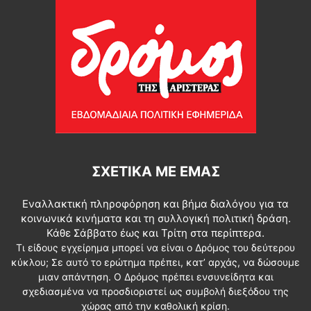
ΣΧΕΤΙΚΆ ΜΕ ΕΜΆΣ
Εναλλακτική πληροφόρηση και βήμα διαλόγου για τα
κοινωνικά κινήματα και τη συλλογική πολιτική δράση.
Κάθε Σάββατο έως και Τρίτη στα περίπτερα.
Τι είδους εγχείρημα μπορεί να είναι ο Δρόμος του δεύτερου
κύκλου; Σε αυτό το ερώτημα πρέπει, κατ’ αρχάς, να δώσουμε
μιαν απάντηση. Ο Δρόμος πρέπει ενσυνείδητα και
σχεδιασμένα να προσδιοριστεί ως συμβολή διεξόδου της
χώρας από την καθολική κρίση.