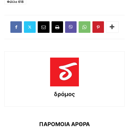
Φύλλο 618
δρόμος
ΠΑΡΟΜΟΙΑ ΑΡΘΡΑ