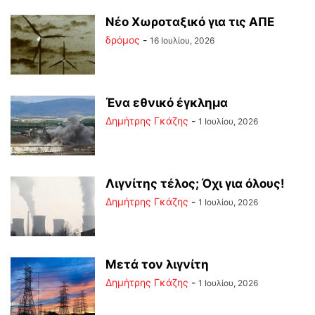
Νέο Χωροταξικό για τις ΑΠΕ
δρόμος
-
16 Ιουλίου, 2026
Ένα εθνικό έγκλημα
Δημήτρης Γκάζης
-
1 Ιουλίου, 2026
Λιγνίτης τέλος; Όχι για όλους!
Δημήτρης Γκάζης
-
1 Ιουλίου, 2026
Μετά τον λιγνίτη
Δημήτρης Γκάζης
-
1 Ιουλίου, 2026