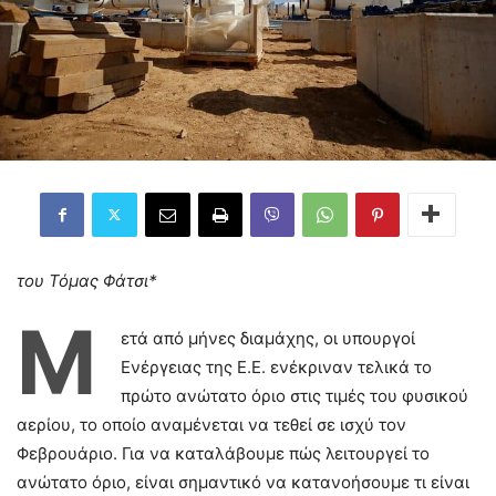
του Τόμας Φάτσι*
Μ
ετά από μήνες διαμάχης, οι υπουργοί
Ενέργειας της Ε.Ε. ενέκριναν τελικά το
πρώτο ανώτατο όριο στις τιμές του φυσικού
αερίου, το οποίο αναμένεται να τεθεί σε ισχύ τον
Φεβρουάριο. Για να καταλάβουμε πώς λειτουργεί το
ανώτατο όριο, είναι σημαντικό να κατανοήσουμε τι είναι