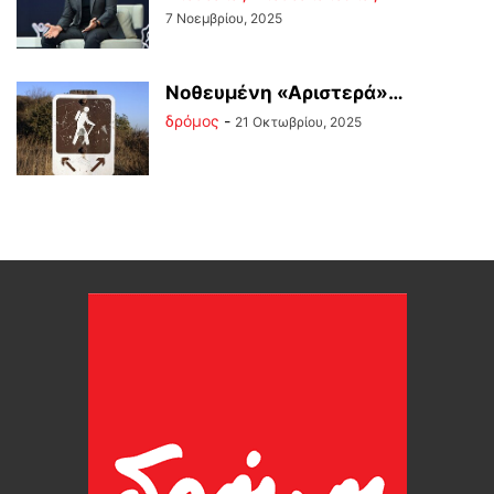
7 Νοεμβρίου, 2025
Νοθευμένη «Αριστερά»…
δρόμος
-
21 Οκτωβρίου, 2025