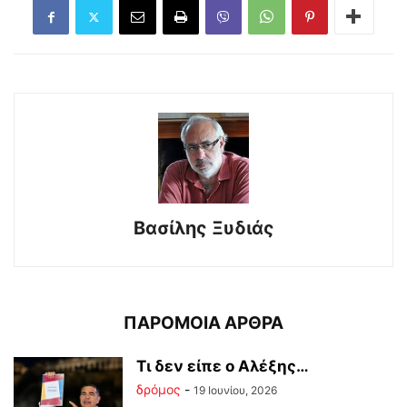
Βασίλης Ξυδιάς
ΠΑΡΟΜΟΙΑ ΑΡΘΡΑ
Tι δεν είπε ο Αλέξης…
δρόμος
-
19 Ιουνίου, 2026