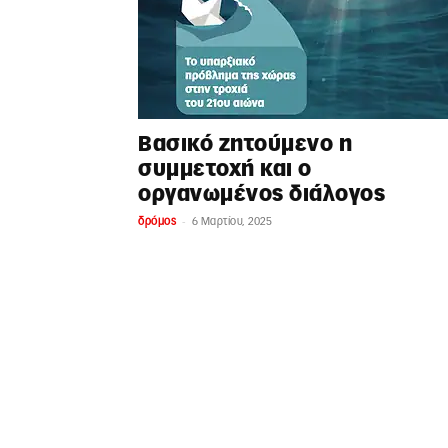
Βασικό ζητούμενο η
συμμετοχή και ο
οργανωμένος διάλογος
-
δρόμος
6 Μαρτίου, 2025