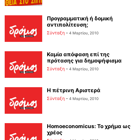
Προγραμματική ή δομική
αντιπολίτευση;
Σύνταξη
-
4 Μαρτίου, 2010
Καμία απόφαση επί της
πρότασης για δημοψήφισμα
Σύνταξη
-
4 Μαρτίου, 2010
Η πέτρινη Αριστερά
Σύνταξη
-
4 Μαρτίου, 2010
Homoeconomicus: Το χρήμα ως
χρέος