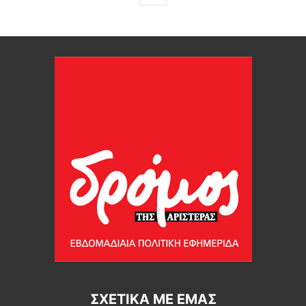
ΣΧΕΤΙΚΆ ΜΕ ΕΜΆΣ