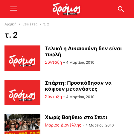
Αρχική
Ετικέτες
τ. 2
τ. 2
Τελικά η Δικαιοσύνη δεν είναι
τυφλή
Σύνταξη
-
4 Μαρτίου, 2010
Σπάρτη: Προσπάθησαν να
κάψουν μετανάστες
Σύνταξη
-
4 Μαρτίου, 2010
Χωρίς Βοήθεια στο Σπίτι
Μάριος Διονέλλης
-
4 Μαρτίου, 2010