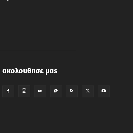
ακολουθησε μας