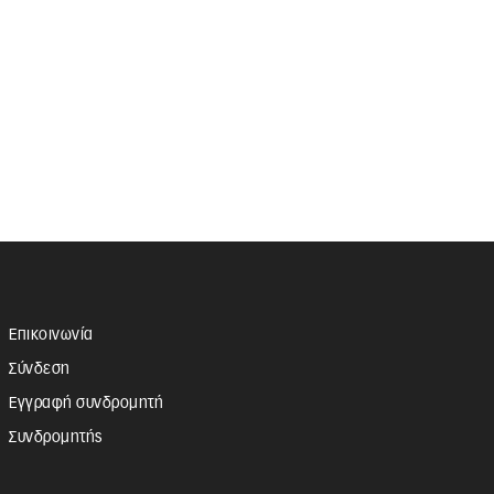
Επικοινωνία
Σύνδεση
Εγγραφή συνδρομητή
Συνδρομητής