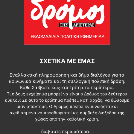
ΣΧΕΤΙΚΆ ΜΕ ΕΜΆΣ
Εναλλακτική πληροφόρηση και βήμα διαλόγου για τα
κοινωνικά κινήματα και τη συλλογική πολιτική δράση.
Κάθε Σάββατο έως και Τρίτη στα περίπτερα.
Τι είδους εγχείρημα μπορεί να είναι ο Δρόμος του δεύτερου
κύκλου; Σε αυτό το ερώτημα πρέπει, κατ’ αρχάς, να δώσουμε
μιαν απάντηση. Ο Δρόμος πρέπει ενσυνείδητα και
σχεδιασμένα να προσδιοριστεί ως συμβολή διεξόδου της
χώρας από την καθολική κρίση.
διαβάστε περισσότερα...