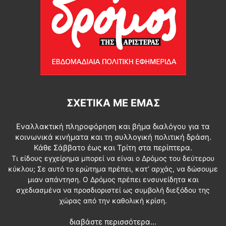
ΣΧΕΤΙΚΆ ΜΕ ΕΜΆΣ
Εναλλακτική πληροφόρηση και βήμα διαλόγου για τα
κοινωνικά κινήματα και τη συλλογική πολιτική δράση.
Κάθε Σάββατο έως και Τρίτη στα περίπτερα.
Τι είδους εγχείρημα μπορεί να είναι ο Δρόμος του δεύτερου
κύκλου; Σε αυτό το ερώτημα πρέπει, κατ’ αρχάς, να δώσουμε
μιαν απάντηση. Ο Δρόμος πρέπει ενσυνείδητα και
σχεδιασμένα να προσδιοριστεί ως συμβολή διεξόδου της
χώρας από την καθολική κρίση.
διαβάστε περισσότερα...