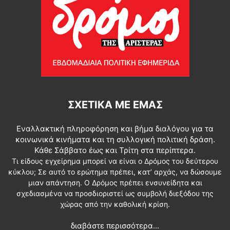
ΣΧΕΤΙΚΆ ΜΕ ΕΜΆΣ
Εναλλακτική πληροφόρηση και βήμα διαλόγου για τα
κοινωνικά κινήματα και τη συλλογική πολιτική δράση.
Κάθε Σάββατο έως και Τρίτη στα περίπτερα.
Τι είδους εγχείρημα μπορεί να είναι ο Δρόμος του δεύτερου
κύκλου; Σε αυτό το ερώτημα πρέπει, κατ’ αρχάς, να δώσουμε
μιαν απάντηση. Ο Δρόμος πρέπει ενσυνείδητα και
σχεδιασμένα να προσδιοριστεί ως συμβολή διεξόδου της
χώρας από την καθολική κρίση.
διαβάστε περισσότερα...