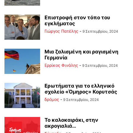
Επιστροφή στον τόπο του
εγκλήματος
Γιώργος Πατέλης
-
9 Σεπτεμβρίου, 2024
Μια ζαλισμένη και ραγισμένη
Γερμανία
Ερρίκος Φινάλης
-
9 Σεπτεμβρίου, 2024
Ερωτήματα για το ελληνικό
σχολείο «Όμηρος» Κορυτσάς
δρόμος
-
9 Σεπτεμβρίου, 2024
Το καλοκαιράκι, στην
ακρογιαλιά…