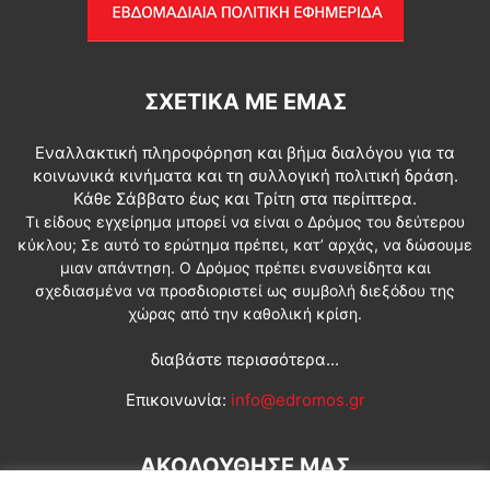
ΣΧΕΤΙΚΆ ΜΕ ΕΜΆΣ
Εναλλακτική πληροφόρηση και βήμα διαλόγου για τα
κοινωνικά κινήματα και τη συλλογική πολιτική δράση.
Κάθε Σάββατο έως και Τρίτη στα περίπτερα.
Τι είδους εγχείρημα μπορεί να είναι ο Δρόμος του δεύτερου
κύκλου; Σε αυτό το ερώτημα πρέπει, κατ’ αρχάς, να δώσουμε
μιαν απάντηση. Ο Δρόμος πρέπει ενσυνείδητα και
σχεδιασμένα να προσδιοριστεί ως συμβολή διεξόδου της
χώρας από την καθολική κρίση.
διαβάστε περισσότερα...
Επικοινωνία:
info@edromos.gr
ΑΚΟΛΟΥΘΗΣΕ ΜΑΣ