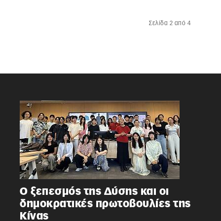
Σελίδα 2 από 4
Ο ξεπεσμός της Δύσης και οι
δημοκρατικές πρωτοβουλίες της
Κίνας