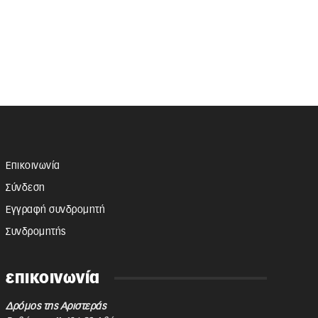
Επικοινωνία
Σύνδεση
Εγγραφή συνδρομητή
Συνδρομητής
επικοινωνία
Δρόμος της Αριστεράς