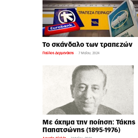
Το σκάνδαλο των τραπεζών
-
Παύλος Δερμενάκης
7 Μαΐου, 2024
Mε όχημα την ποίηση: Τάκης
Παπατσώνης (1895-1976)