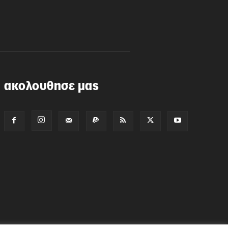
ακολουθησε μας