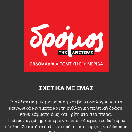
ΣΧΕΤΙΚΆ ΜΕ ΕΜΆΣ
Εναλλακτική πληροφόρηση και βήμα διαλόγου για τα
κοινωνικά κινήματα και τη συλλογική πολιτική δράση.
Κάθε Σάββατο έως και Τρίτη στα περίπτερα.
Τι είδους εγχείρημα μπορεί να είναι ο Δρόμος του δεύτερου
κύκλου; Σε αυτό το ερώτημα πρέπει, κατ’ αρχάς, να δώσουμε