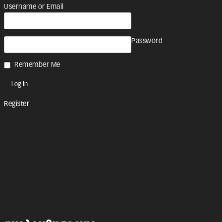
Username or Email
Password
Remember Me
Register