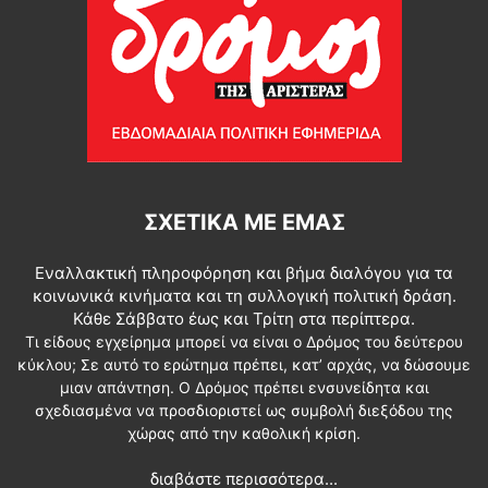
ΣΧΕΤΙΚΆ ΜΕ ΕΜΆΣ
Εναλλακτική πληροφόρηση και βήμα διαλόγου για τα
κοινωνικά κινήματα και τη συλλογική πολιτική δράση.
Κάθε Σάββατο έως και Τρίτη στα περίπτερα.
Τι είδους εγχείρημα μπορεί να είναι ο Δρόμος του δεύτερου
κύκλου; Σε αυτό το ερώτημα πρέπει, κατ’ αρχάς, να δώσουμε
μιαν απάντηση. Ο Δρόμος πρέπει ενσυνείδητα και
σχεδιασμένα να προσδιοριστεί ως συμβολή διεξόδου της
χώρας από την καθολική κρίση.
διαβάστε περισσότερα...