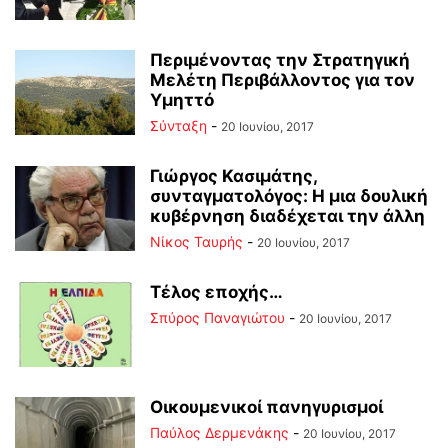
Περιμένοντας την Στρατηγική
Μελέτη Περιβάλλοντος για τον
Υμηττό
Σύνταξη
-
20 Ιουνίου, 2017
Γιώργος Κασιμάτης,
συνταγματολόγος: Η μια δουλική
κυβέρνηση διαδέχεται την άλλη
Νίκος Ταυρής
-
20 Ιουνίου, 2017
Τέλος εποχής…
Σπύρος Παναγιώτου
-
20 Ιουνίου, 2017
Οικουμενικοί πανηγυρισμοί
Παύλος Δερμενάκης
-
20 Ιουνίου, 2017