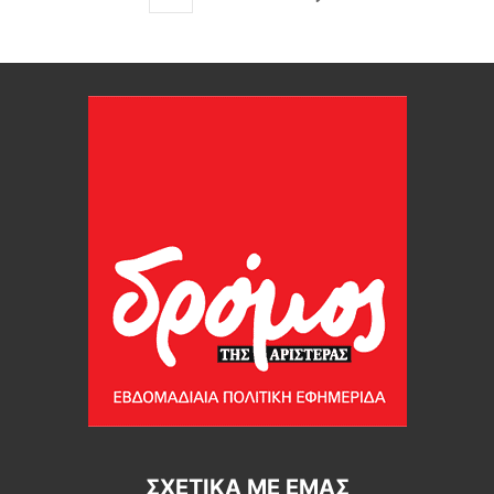
ΣΧΕΤΙΚΆ ΜΕ ΕΜΆΣ