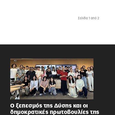
Σελίδα 1 από 2
Ο ξεπεσμός της Δύσης και οι
δημοκρατικές πρωτοβουλίες της