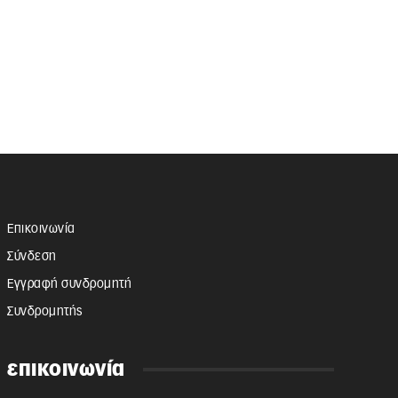
Επικοινωνία
Σύνδεση
Εγγραφή συνδρομητή
Συνδρομητής
επικοινωνία