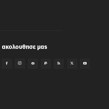
ακολουθησε μας