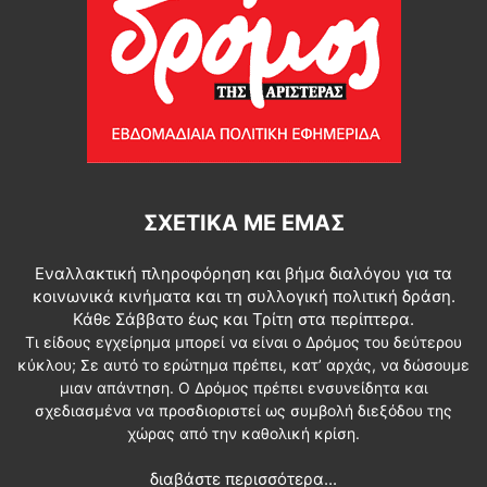
ΣΧΕΤΙΚΆ ΜΕ ΕΜΆΣ
Εναλλακτική πληροφόρηση και βήμα διαλόγου για τα
κοινωνικά κινήματα και τη συλλογική πολιτική δράση.
Κάθε Σάββατο έως και Τρίτη στα περίπτερα.
Τι είδους εγχείρημα μπορεί να είναι ο Δρόμος του δεύτερου
κύκλου; Σε αυτό το ερώτημα πρέπει, κατ’ αρχάς, να δώσουμε
μιαν απάντηση. Ο Δρόμος πρέπει ενσυνείδητα και
σχεδιασμένα να προσδιοριστεί ως συμβολή διεξόδου της
χώρας από την καθολική κρίση.
διαβάστε περισσότερα...