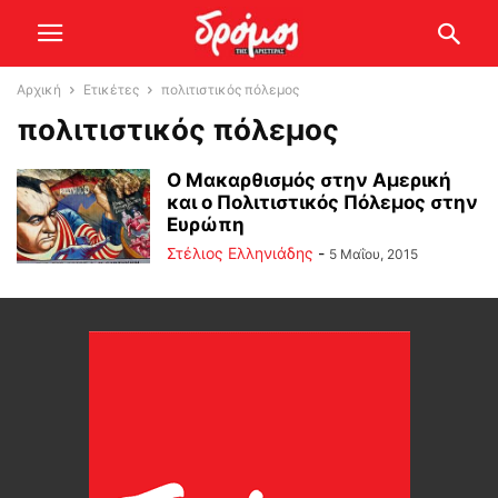
Αρχική
Ετικέτες
πολιτιστικός πόλεμος
πολιτιστικός πόλεμος
Ο Μακαρθισμός στην Αμερική
και ο Πολιτιστικός Πόλεμος στην
Ευρώπη
Στέλιος Ελληνιάδης
-
5 Μαΐου, 2015