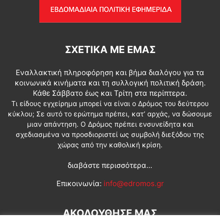
ΣΧΕΤΙΚΆ ΜΕ ΕΜΆΣ
Εναλλακτική πληροφόρηση και βήμα διαλόγου για τα
κοινωνικά κινήματα και τη συλλογική πολιτική δράση.
Κάθε Σάββατο έως και Τρίτη στα περίπτερα.
Τι είδους εγχείρημα μπορεί να είναι ο Δρόμος του δεύτερου
κύκλου; Σε αυτό το ερώτημα πρέπει, κατ’ αρχάς, να δώσουμε
μιαν απάντηση. Ο Δρόμος πρέπει ενσυνείδητα και
σχεδιασμένα να προσδιοριστεί ως συμβολή διεξόδου της
χώρας από την καθολική κρίση.
διαβάστε περισσότερα...
Επικοινωνία:
info@edromos.gr
ΑΚΟΛΟΥΘΗΣΕ ΜΑΣ