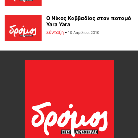
Ο Νίκος Καββαδίας στον ποταμό
Yara Yara
Σύνταξη
-
10 Απριλίου, 2010