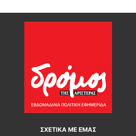
ΣΧΕΤΙΚΆ ΜΕ ΕΜΆΣ