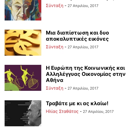
Σύνταξη
-
27 Απριλίου, 2017
Μια διαπίστωση και δυο
αποκαλυπτικές εικόνες
Σύνταξη
-
27 Απριλίου, 2017
Η Ευρώπη της Κοινωνικής και
Αλληλέγγυας Οικονομίας στην
Αθήνα
Σύνταξη
-
27 Απριλίου, 2017
Τραβάτε με κι ας κλαίω!
Ηλίας Σταθάτος
-
27 Απριλίου, 2017