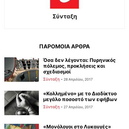
Σύνταξη
ΠΑΡΟΜΟΙΑ ΑΡΘΡΑ
Όσα δεν λέγονται: Πυρηνικός
πόλεμος, προκλήσεις και
σχεδιασμοί
Σύνταξη
-
28 Απριλίου, 2017
«Κολλημένο» με το Διαδίκτυο
μεγάλο ποσοστό των εφήβων
Σύνταξη
-
27 Απριλίου, 2017
«Μονόλογοι στο Λυκαυγές»