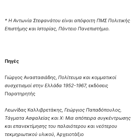
* Η Αντωνία Στεφανάτου είναι απόφοιτη ΠΜΣ Πολιτικής
Επιστήμης και Ιστορίας, Πάντειο Πανεπιστήμιο.
Πηγές
Γιώργος Αναστασιάδης,
Πολίτευμα και κομματικοί
συσχετισμοί στην Ελλάδα 1952-1967,
εκδόσεις
Παρατηρητής
Λεωνίδας Καλλιβρετάκης,
Γεώργιος Παπαδόπουλος,
Τάγματα Ασφαλείας και Χ
:
Μια απόπειρα συγκέντρωσης
και επανεκτίμησης του παλαιότερου και νεότερου
τεκμηριωτικού υλικού,
Αρχειοτάξιο