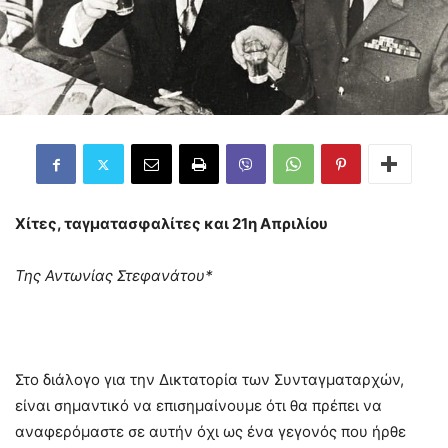
Χίτες, ταγματασφαλίτες και 21η Απριλίου
Της Αντωνίας Στεφανάτου*
Στο διάλογο για την Δικτατορία των Συνταγματαρχών,
είναι σημαντικό να επισημαίνουμε ότι θα πρέπει να
αναφερόμαστε σε αυτήν όχι ως ένα γεγονός που ήρθε