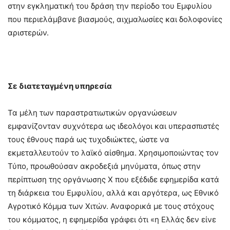
στην εγκληματική του δράση την περίοδο του Εμφυλίου
που περιελάμβανε βιασμούς, αιχμαλωσίες και δολοφονίες
αριστερών.
Σε διατεταγμένη υπηρεσία
Τα μέλη των παραστρατιωτικών οργανώσεων
εμφανίζονταν συχνότερα ως ιδεολόγοι και υπερασπιστές
τους έθνους παρά ως τυχοδιώκτες, ώστε να
εκμεταλλευτούν το λαϊκό αίσθημα. Χρησιμοποιώντας τον
Τύπο, προωθούσαν ακροδεξιά μηνύματα, όπως στην
περίπτωση της οργάνωσης Χ που εξέδιδε εφημερίδα κατά
τη διάρκεια του Εμφυλίου, αλλά και αργότερα, ως Εθνικό
Αγροτικό Κόμμα των Χιτών. Αναφορικά με τους στόχους
του κόμματος, η εφημερίδα γράφει ότι «η Ελλάς δεν είνε