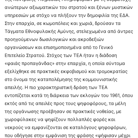
ανώτερων αξιωματικών του στρατού και ξένων μυστικών
υπηρεσιών με στόχο να πλήξουν την δημοφιλία της ΕΔΑ.
Στην επαρχία, σε κωμοπόλεις και χωριά, δρούσαν τα
Τάγματα Εθνοφυλακής Αμύνης, στελεχωμένα από άντρες
προηγούμενων δωσιλογικών και ακροδεξιών
οργανώσεων και επισημοποιημένα από το Γενικό
Επιτελείο Στρατού. Στόχος των ΤΕΑ ήταν η διάδοση
«φαιάς προπαγάνδας» στην επαρχία, η οποία σύντομα
εξελίχθηκε σε πρακτικές εκφοβισμού και τρομοκρατίας
στο όνομα της καταπολέμησης της κομμουνιστικής
απειλής. Η πιο χαρακτηριστική δράση των ΤΕΑ
εντοπίζεται κατά τη διάρκεια των εκλογών του 1961, όπου
εκτός από τις απειλές προς τους ψηφοφόρους, τα μέλη
της οργάνωσης προέβησαν σε πρακτικές νοθείας, με
χωροφύλακες να ψηφίζουν πολλαπλές φορές και
νεκρούς να εμφανίζονται σε καταλόγους ψηφοφόρων,
που οδήγησε στην εμφάνιση της φράσης «ψήφισαν μέχρι