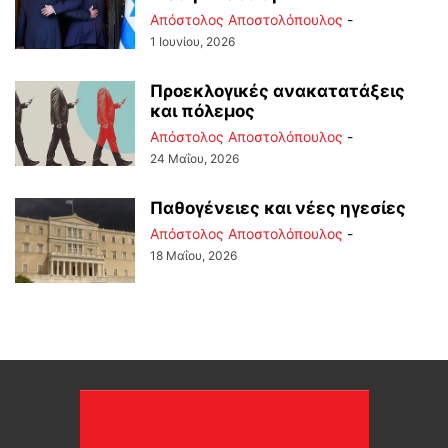
Απόστολος Αποστολόπουλος
-
1 Ιουνίου, 2026
Προεκλογικές ανακατατάξεις
και πόλεμος
Απόστολος Αποστολόπουλος
-
24 Μαΐου, 2026
Παθογένειες και νέες ηγεσίες
Απόστολος Αποστολόπουλος
-
18 Μαΐου, 2026