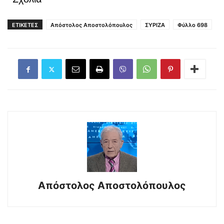
ΕΤΙΚΕΤΕΣ
Απόστολος Αποστολόπουλος
ΣΥΡΙΖΑ
Φύλλο 698
Απόστολος Αποστολόπουλος