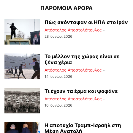
ΠΑΡΟΜΟΙΑ ΑΡΘΡΑ
Πώς σκόνταψαν οι ΗΠΑ στο Ιράν
Απόστολος Αποστολόπουλος
-
28 Ιουνίου, 2026
Το μέλλον της χώρας είναι σε
ξένα χέρια
Απόστολος Αποστολόπουλος
-
14 Ιουνίου, 2026
Τι έχουν τα έρμα και ψοφάνε
Απόστολος Αποστολόπουλος
-
10 Ιουνίου, 2026
Η αποτυχία Τραμπ-Ισραήλ στη
Μέση Ανατολή