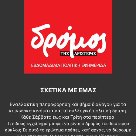
ΣΧΕΤΙΚΆ ΜΕ ΕΜΆΣ
Εναλλακτική πληροφόρηση και βήμα διαλόγου για τα
κοινωνικά κινήματα και τη συλλογική πολιτική δράση.
Κάθε Σάββατο έως και Τρίτη στα περίπτερα.
Τι είδους εγχείρημα μπορεί να είναι ο Δρόμος του δεύτερου
κύκλου; Σε αυτό το ερώτημα πρέπει, κατ’ αρχάς, να δώσουμε