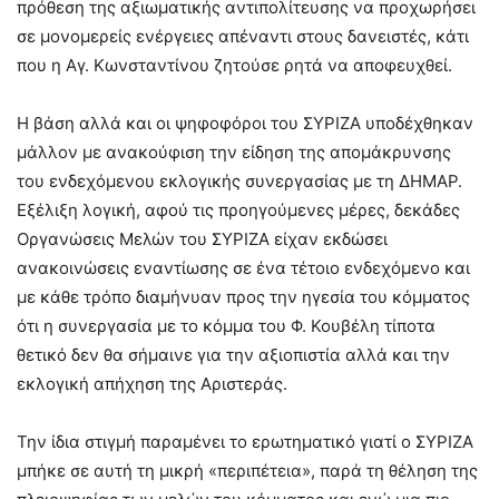
πρόθεση της αξιωματικής αντιπολίτευσης να προχωρήσει
σε μονομερείς ενέργειες απέναντι στους δανειστές, κάτι
που η Αγ. Κωνσταντίνου ζητούσε ρητά να αποφευχθεί.
Η βάση αλλά και οι ψηφοφόροι του ΣΥΡΙΖΑ υποδέχθηκαν
μάλλον με ανακούφιση την είδηση της απομάκρυνσης
του ενδεχόμενου εκλογικής συνεργασίας με τη ΔΗΜΑΡ.
Εξέλιξη λογική, αφού τις προηγούμενες μέρες, δεκάδες
Οργανώσεις Μελών του ΣΥΡΙΖΑ είχαν εκδώσει
ανακοινώσεις εναντίωσης σε ένα τέτοιο ενδεχόμενο και
με κάθε τρόπο διαμήνυαν προς την ηγεσία του κόμματος
ότι η συνεργασία με το κόμμα του Φ. Κουβέλη τίποτα
θετικό δεν θα σήμαινε για την αξιοπιστία αλλά και την
εκλογική απήχηση της Αριστεράς.
Την ίδια στιγμή παραμένει το ερωτηματικό γιατί ο ΣΥΡΙΖΑ
μπήκε σε αυτή τη μικρή «περιπέτεια», παρά τη θέληση της