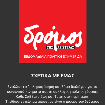
ΣΧΕΤΙΚΆ ΜΕ ΕΜΆΣ
Εναλλακτική πληροφόρηση και βήμα διαλόγου για τα
κοινωνικά κινήματα και τη συλλογική πολιτική δράση.
Κάθε Σάββατο έως και Τρίτη στα περίπτερα.
Τι είδους εγχείρημα μπορεί να είναι ο Δρόμος του δεύτερου