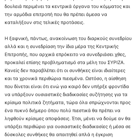
δουλειά περιμένει τα κεντρικά όργανα του κόμματος και
την αρμόδια επιτροπή που θα πρέπει άμεσα να
καταλήξουν στις τελικές προτάσεις.
Η ξαφνική, πάντως, ανακοίνωση του διαρκούς συνεδρίου
αλλά και η συνεδρίαση την ίδια μέρα της Κεντρικής
Επιτροπής, που αρχικά επρόκειτο να συνεδριάσει χθες,
προκαλεί επίσης προβληματισμό στα μέλη του ΣΥΡΙΖΑ.
Κανείς δεν παραβλέπει ότι οι συνθήκες είναι ιδιαίτερες
και τα χρονικά περιθώρια πιεσμένα. Ωστόσο, η αίσθηση
που δίνεται είναι ότι ενώ για καιρό δεν υπήρξε φροντίδα
να υπάρξουν ουσιαστικές διαδικασίες συζήτησης για τα
κρίσιμα πολιτικά ζητήματα, τώρα όλα σπρώχνονται προς
ένα πυκνό διήμερο όπου πολύ πιεστικά θα πρέπει να
ληφθούν κρίσιμες αποφάσεις. Έτσι, μένει να δούμε αν θα
υπάρξει περιθώριο για ουσιαστικές διαδικασίες ή μέσα σε
δύσκολες συνθήκες θα απαιτηθεί απλά η έγκριση