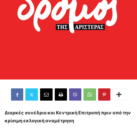
Διαρκές συνέδριο και Κεντρική Επιτροπή πριν από την
κρίσιμη εκλογική αναμέτρηση