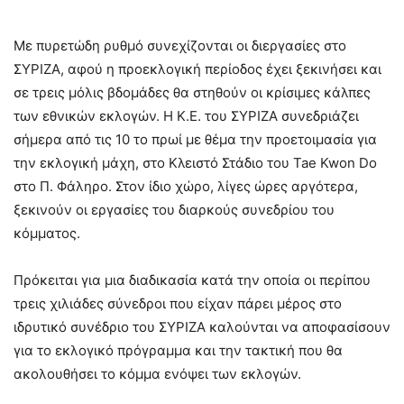
Με πυρετώδη ρυθμό συνεχίζονται οι διεργασίες στο
ΣΥΡΙΖΑ, αφού η προεκλογική περίοδος έχει ξεκινήσει και
σε τρεις μόλις βδομάδες θα στηθούν οι κρίσιμες κάλπες
των εθνικών εκλογών. Η Κ.Ε. του ΣΥΡΙΖΑ συνεδριάζει
σήμερα από τις 10 το πρωί με θέμα την προετοιμασία για
την εκλογική μάχη, στο Κλειστό Στάδιο του Tae Kwon Do
στο Π. Φάληρο. Στον ίδιο χώρο, λίγες ώρες αργότερα,
ξεκινούν οι εργασίες του διαρκούς συνεδρίου του
κόμματος.
Πρόκειται για μια διαδικασία κατά την οποία οι περίπου
τρεις χιλιάδες σύνεδροι που είχαν πάρει μέρος στο
ιδρυτικό συνέδριο του ΣΥΡΙΖΑ καλούνται να αποφασίσουν
για το εκλογικό πρόγραμμα και την τακτική που θα
ακολουθήσει το κόμμα ενόψει των εκλογών.