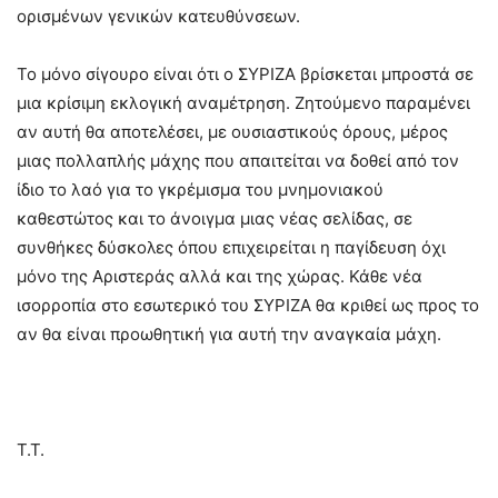
ορισμένων γενικών κατευθύνσεων.
Το μόνο σίγουρο είναι ότι ο ΣΥΡΙΖΑ βρίσκεται μπροστά σε
μια κρίσιμη εκλογική αναμέτρηση. Ζητούμενο παραμένει
αν αυτή θα αποτελέσει, με ουσιαστικούς όρους, μέρος
μιας πολλαπλής μάχης που απαιτείται να δοθεί από τον
ίδιο το λαό για το γκρέμισμα του μνημονιακού
καθεστώτος και το άνοιγμα μιας νέας σελίδας, σε
συνθήκες δύσκολες όπου επιχειρείται η παγίδευση όχι
μόνο της Αριστεράς αλλά και της χώρας. Κάθε νέα
ισορροπία στο εσωτερικό του ΣΥΡΙΖΑ θα κριθεί ως προς το
αν θα είναι προωθητική για αυτή την αναγκαία μάχη.
Τ.Τ.