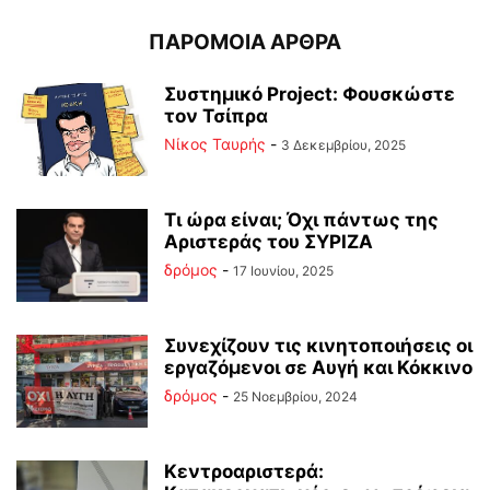
ΠΑΡΟΜΟΙΑ ΑΡΘΡΑ
Συστημικό Project: Φουσκώστε
τον Τσίπρα
Νίκος Ταυρής
-
3 Δεκεμβρίου, 2025
Τι ώρα είναι; Όχι πάντως της
Αριστεράς του ΣΥΡΙΖΑ
δρόμος
-
17 Ιουνίου, 2025
Συνεχίζουν τις κινητοποιήσεις οι
εργαζόμενοι σε Αυγή και Κόκκινο
δρόμος
-
25 Νοεμβρίου, 2024
Κεντροαριστερά: