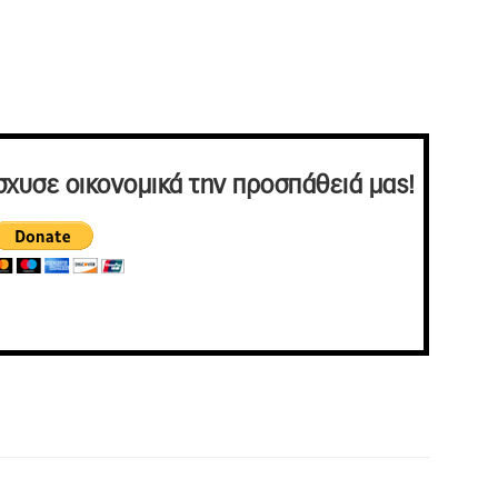
σχυσε οικονομικά την προσπάθειά μας!