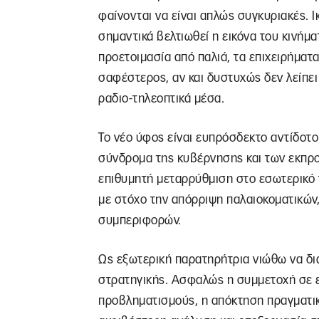
φαίνονται να είναι απλώς συγκυριακές. Ι
σημαντικά βελτιωθεί η εικόνα του κινήμα
προετοιμασία από παλιά, τα επιχειρήματα 
σαφέστερος, αν και δυστυχώς δεν λείπ
ραδιο-τηλεοπτικά μέσα.
Το νέο ύφος είναι ευπρόσδεκτο αντίδοτο 
σύνδρομα της κυβέρνησης και των εκπρο
επιθυμητή μεταρρύθμιση στο εσωτερικό 
με στόχο την απόρριψη παλαιοκοματικών
συμπεριφορών.
Ως εξωτερική παρατηρήτρια νιώθω να δι
στρατηγικής. Ασφαλώς η συμμετοχή σε 
προβληματισμούς, η απόκτηση πραγματικ